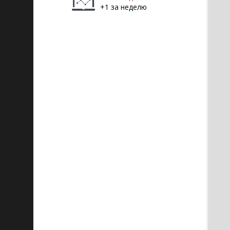
+1 за неделю