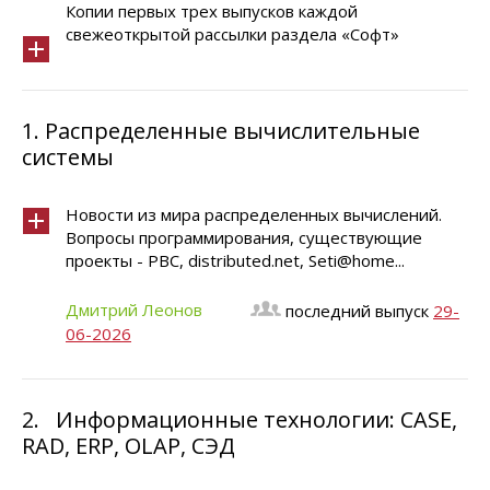
Копии первых трех выпусков каждой
свежеоткрытой рассылки раздела «Софт»
1.
Распределенные вычислительные
системы
Новости из мира распределенных вычислений.
Вопросы программирования, существующие
проекты - РВС, distributed.net, Seti@home...
Дмитрий Леонов
последний выпуск
29-
06-2026
2.
Информационные технологии: CASE,
RAD, ERP, OLAP, СЭД