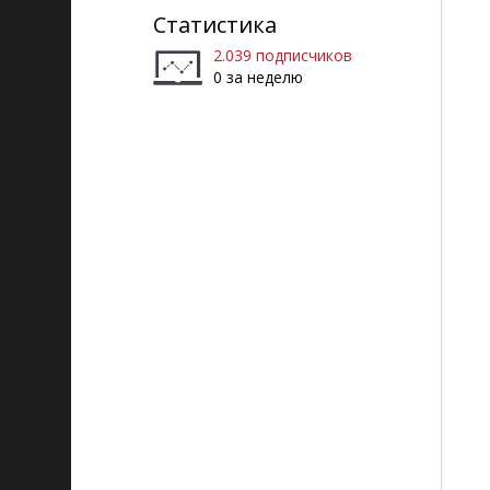
Статистика
2.039 подписчиков
0 за неделю