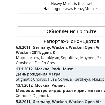
Heavy Music is the law !
Наш адрес:
www.HeavyMusic.ru
Обновления на сайте
Репортажи с концертов
6.8.2011, Germany, Wacken, Wacken Open Air
Wacken 2011: день 3
Moonsorrow, Kataklysm, Sepultura, Mayhem, Skel
Crashdiet, Die En Grey
13.1.2012, Москва, Rock House
День рождения мэтра!
Stigmatic Chorus, Путь Солнца, Kartikeya, Измо
13.1.2012, Москва, Релакс
Мешок электро-индастриал и дэнс-метал п
Xe-none, Digimortal
5.8.2011, Germany, Wacken, Wacken Open Air