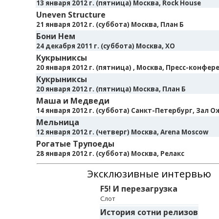
13 января 2012 г. (пятница) Москва, Rock House
Uneven Structure
21 января 2012 г. (суббота) Москва, План Б
Бони Нем
24 декабря 2011 г. (суббота) Москва, XO
Кукрыниксы
20 января 2012 г. (пятница) , Москва, Пресс-конфе
Кукрыниксы
20 января 2012 г. (пятница) Москва, План Б
Маша и Медведи
14 января 2012 г. (суббота) Санкт-Петербург, Зал 
Мельница
12 января 2012 г. (четверг) Москва, Arena Moscow
Рогатые Трупоеды
28 января 2012 г. (суббота) Москва, Релакс
Эксклюзивные интервью
F5! И перезагрузка
Слот
История сотни релизов