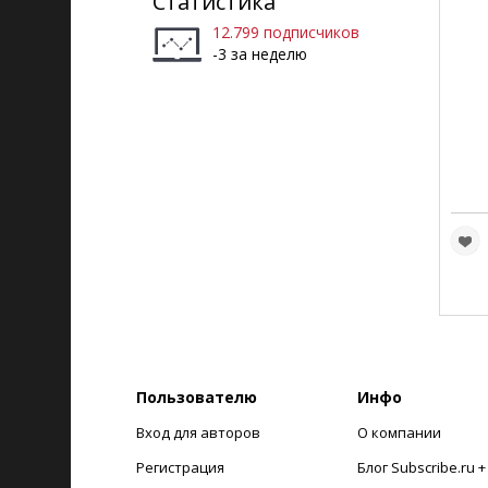
Статистика
12.799 подписчиков
-3 за неделю
Пользователю
Инфо
Вход для авторов
О компании
Регистрация
Блог Subscribe.ru 