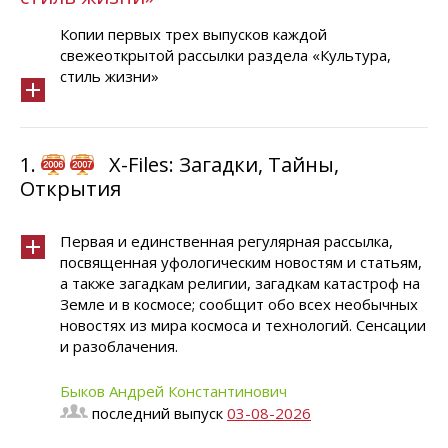
Копии первых трех выпусков каждой
свежеоткрытой рассылки раздела «Культура,
стиль жизни»
1.
X-Files: Загадки, Тайны,
Открытия
Первая и единственная регулярная рассылка,
посвященная уфологическим новостям и статьям,
а также загадкам религии, загадкам катастроф на
Земле и в космосе; сообщит обо всех необычных
новостях из мира космоса и технологий. Сенсации
и разоблачения.
Быков Андрей Константинович
последний выпуск
03-08-2026