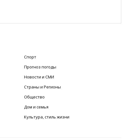
Спорт
Прогноз погоды
Новости и СМИ
Страны и Регионы
Общество
Дом и семья
Культура, стиль жизни