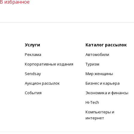
В избранное
Услуги
Каталог рассылок
Реклама
Автомобили
+
Корпоративные издания
Туризм
Sendsay
Мир женщины
Аукцион рассылок
Бизнес и карьера
События
Экономика и финансы
Hi-Tech
Компьютеры и
интернет