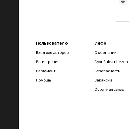
Пользователю
Инфо
Вход для авторов
О компании
Регистрация
Блог Subscribe.ru 
Регламент
Безопасность
Помощь
Вакансии
Обратная связь