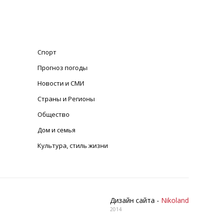
Спорт
Прогноз погоды
Новости и СМИ
Страны и Регионы
Общество
Дом и семья
Культура, стиль жизни
Дизайн сайта -
Nikoland
2014