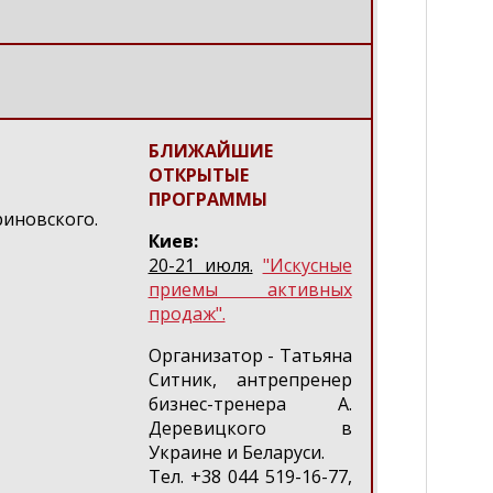
БЛИЖАЙШИЕ
ОТКРЫТЫЕ
ПРОГРАММЫ
иновского.
Киев:
20-21 июля.
"Искусные
приемы активных
продаж".
Организатор - Татьяна
Ситник, антрепренер
бизнес-тренера А.
Деревицкого в
Украине и Беларуси.
Тел. +38 044 519-16-77,