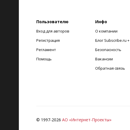
Пользователю
Инфо
Вход для авторов
О компании
Регистрация
Блог Subscribe.ru 
Регламент
Безопасность
Помощь
Вакансии
Обратная связь
© 1997-
2026
АО «Интернет-Проекты»