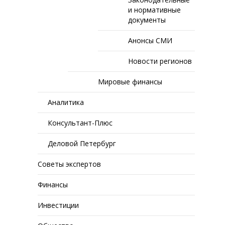
и нормативные
документы
Анонсы СМИ
Новости регионов
Мировые финансы
Аналитика
Консультант-Плюс
Деловой Петербург
Советы экспертов
Финансы
Инвестиции