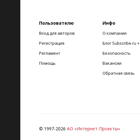
Пользователю
Инфо
Вход для авторов
О компании
Регистрация
Блог Subscribe.ru 
Регламент
Безопасность
Помощь
Вакансии
Обратная связь
© 1997-
2026
АО «Интернет-Проекты»