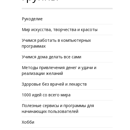
Рукоделие
Мир искусства, творчества и красоты
Учимся работать в компьютерных
программах
Учимся дома делать все сами
Методы привлечения денег и удачи и
реализации желаний
Здоровье без врачей и лекарств
1000 идей со всего мира
Полезные сервисы и программы для
начинающих пользователей
Хобби