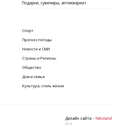
Подарки, сувениры, антиквариат
Спорт
Прогноз погоды
Новости и СМИ
Страны и Регионы
Общество
Дом и семья
Культура, стиль жизни
Дизайн сайта -
Nikoland
2014