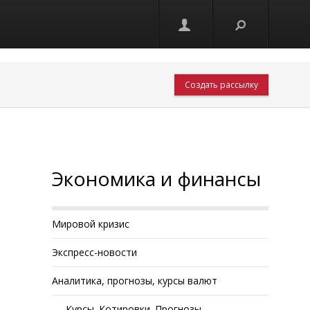
Создать рассылку
Экономика и финансы
Мировой кризис
Экспресс-новости
Аналитика, прогнозы, курсы валют
Курсы. Котировки. Прогнозы