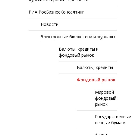
РИА РосБизнесКонсалтинг
Новости
Электронные бюллетени и журналы
Валюты, кредиты и
фондовый рынок
Валюты, кредиты
Фондовый рынок
Мировой
фондовый
рынок
Государственные
ценные бумаги
Акции