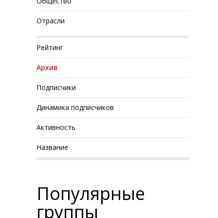
Общество
Отрасли
Рейтинг
Архив
Подписчики
Динамика подписчиков
Активность
Название
Популярные
группы