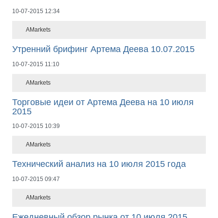
10-07-2015 12:34
AMarkets
Утренний брифинг Артема Деева 10.07.2015
10-07-2015 11:10
AMarkets
Торговые идеи от Артема Деева на 10 июля
2015
10-07-2015 10:39
AMarkets
Технический анализ на 10 июля 2015 года
10-07-2015 09:47
AMarkets
Ежедневный обзор рынка от 10 июля 2015