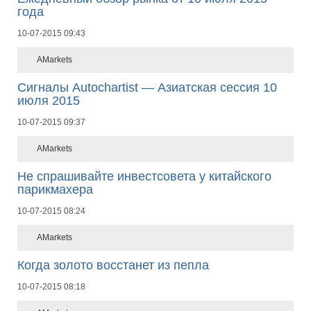
года
10-07-2015 09:43
AMarkets
Сигналы Autochartist — Азиатская сессия 10
июля 2015
10-07-2015 09:37
AMarkets
Не спрашивайте инвестсовета у китайского
парикмахера
10-07-2015 08:24
AMarkets
Когда золото восстанет из пепла
10-07-2015 08:18