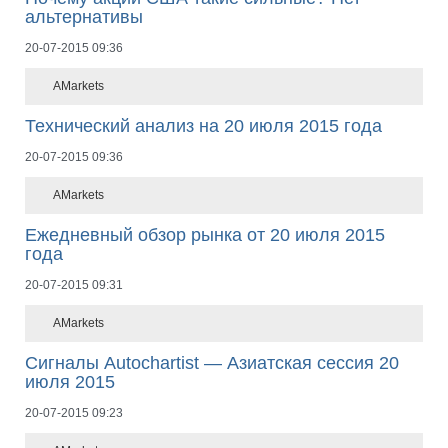
альтернативы
20-07-2015 09:36
AMarkets
Технический анализ на 20 июля 2015 года
20-07-2015 09:36
AMarkets
Ежедневный обзор рынка от 20 июля 2015
года
20-07-2015 09:31
AMarkets
Сигналы Autochartist — Азиатская сессия 20
июля 2015
20-07-2015 09:23