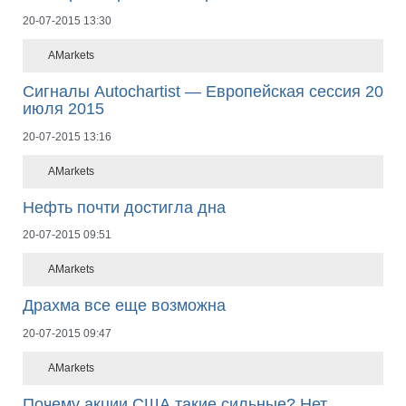
20-07-2015 13:30
AMarkets
Сигналы Autochartist — Европейская сессия 20
июля 2015
20-07-2015 13:16
AMarkets
Нефть почти достигла дна
20-07-2015 09:51
AMarkets
Драхма все еще возможна
20-07-2015 09:47
AMarkets
Почему акции США такие сильные? Нет