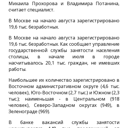
Михаила Прохорова и Владимира Потанина,
считает специалист.
В Москве на начало августа зарегистрировано
19,6 тыс. безработных.
В Москве на начало августа зарегистрировано
19,6 тыс. безработных. Как сообщает управление
государственной службы занятости населения
столицы, в начале июля в городе
насчитывалось 20,1 тыс. граждан, не имевших
работы.
Наибольшее их количество зарегистрировано в
Восточном административном округе (4,6 тыс.
человек), Юго-Восточном (2,7 тыс.) и Южном (2,3
тыс.); наименьшая - в Центральном (918
человек), Северо-Западном округах (949), в
Зеленограде (969).
В банке вакансий службы занятости