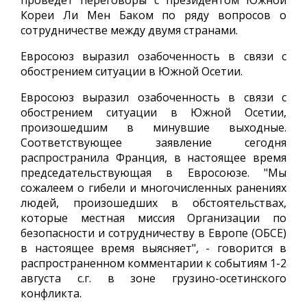
проведет переговоры с президентом Южной
Кореи Ли Мен Баком по ряду вопросов о
сотрудничестве между двумя странами.
Евросоюз выразил озабоченность в связи с
обострением ситуации в Южной Осетии.
Евросоюз выразил озабоченность в связи с
обострением ситуации в Южной Осетии,
произошедшим в минувшие выходные.
Соответствующее заявление сегодня
распространила Франция, в настоящее время
председательствующая в Евросоюзе. "Мы
сожалеем о гибели и многочисленных ранениях
людей, произошедших в обстоятельствах,
которые местная миссия Организации по
безопасности и сотрудничеству в Европе (ОБСЕ)
в настоящее время выясняет", - говорится в
распространенном комментарии к событиям 1-2
августа с.г. в зоне грузино-осетинского
конфликта.