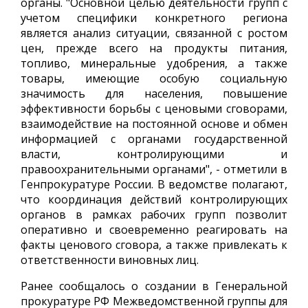
органы. "Основной целью деятельности групп с
учетом специфики конкретного региона
является анализ ситуации, связанной с ростом
цен, прежде всего на продукты питания,
топливо, минеральные удобрения, а также
товары, имеющие особую социальную
значимость для населения, повышение
эффективности борьбы с ценовыми сговорами,
взаимодействие на постоянной основе и обмен
информацией с органами государственной
власти, контролирующими и
правоохранительными органами", - отметили в
Генпрокуратуре России. В ведомстве полагают,
что координация действий контролирующих
органов в рамках рабочих групп позволит
оперативно и своевременно реагировать на
факты ценового сговора, а также привлекать к
ответственности виновных лиц.
Ранее сообщалось о создании в Генеральной
прокуратуре РФ Межведомственной группы для