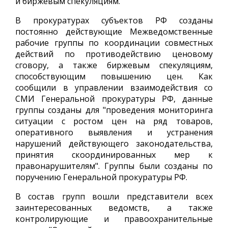
и биржевым спекуляциям.
В прокуратурах субъектов РФ созданы
постоянно действующие Межведомственные
рабочие группы по координации совместных
действий по противодействию ценовому
сговору, а также биржевым спекуляциям,
способствующим повышению цен. Как
сообщили в управлении взаимодействия со
СМИ Генеральной прокуратуры РФ, данные
группы созданы для "проведения мониторинга
ситуации с ростом цен на ряд товаров,
оперативного выявления и устранения
нарушений действующего законодательства,
принятия скоординированных мер к
правонарушителям". Группы были созданы по
поручению Генеральной прокуратуры РФ.
В состав групп вошли представители всех
заинтересованных ведомств, а также
контролирующие и правоохранительные