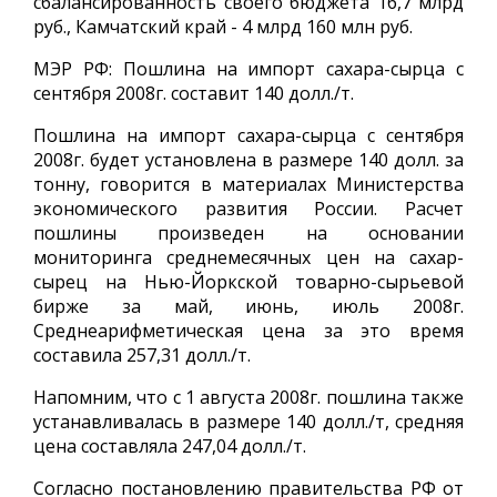
сбалансированность своего бюджета 16,7 млрд
руб., Камчатский край - 4 млрд 160 млн руб.
МЭР РФ: Пошлина на импорт сахара-сырца с
сентября 2008г. составит 140 долл./т.
Пошлина на импорт сахара-сырца с сентября
2008г. будет установлена в размере 140 долл. за
тонну, говорится в материалах Министерства
экономического развития России. Расчет
пошлины произведен на основании
мониторинга среднемесячных цен на сахар-
сырец на Нью-Йоркской товарно-сырьевой
бирже за май, июнь, июль 2008г.
Среднеарифметическая цена за это время
составила 257,31 долл./т.
Напомним, что с 1 августа 2008г. пошлина также
устанавливалась в размере 140 долл./т, средняя
цена составляла 247,04 долл./т.
Согласно постановлению правительства РФ от