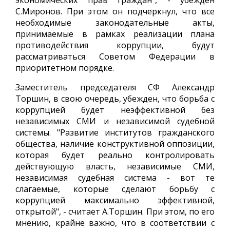
экономических прав граждан", - убежден
С.Миронов. При этом он подчеркнул, что все
необходимые законодательные акты,
принимаемые в рамках реализации плана
противодействия коррупции, будут
рассматриваться Советом Федерации в
приоритетном порядке.
Заместитель председателя СФ Александр
Торшин, в свою очередь, убежден, что борьба с
коррупцией будет неэффективной без
независимых СМИ и независимой судебной
системы. "Развитие институтов гражданского
общества, наличие конструктивной оппозиции,
которая будет реально контролировать
действующую власть, независимые СМИ,
независимая судебная система - вот те
слагаемые, которые сделают борьбу с
коррупцией максимально эффективной,
открытой", - считает А.Торшин. При этом, по его
мнению, крайне важно, что в соответствии с