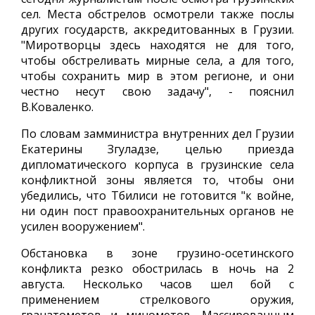
сел. Места обстрелов осмотрели также послы
других государств, аккредитованных в Грузии.
"Миротворцы здесь находятся не для того,
чтобы обстреливать мирные села, а для того,
чтобы сохранить мир в этом регионе, и они
честно несут свою задачу", - пояснил
В.Коваленко.
По словам замминистра внутренних дел Грузии
Екатерины Згуладзе, целью приезда
дипломатического корпуса в грузинские села
конфликтной зоны является то, чтобы они
убедились, что Тбилиси не готовится "к войне,
ни один пост правоохранительных органов не
усилен вооружением".
Обстановка в зоне грузино-осетинского
конфликта резко обострилась в ночь на 2
августа. Несколько часов шел бой с
применением стрелкового оружия,