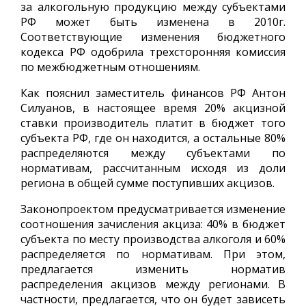
за алкогольную продукцию между субъектами
РФ может быть изменена в 2010г.
Соответствующие изменения бюджетного
кодекса РФ одобрила трехсторонняя комиссия
по межбюджетным отношениям.
Как пояснил заместитель финансов РФ Антон
Силуанов, в настоящее время 20% акцизной
ставки производитель платит в бюджет того
субъекта РФ, где он находится, а остальные 80%
распределяются между субъектами по
нормативам, рассчитанным исходя из доли
региона в общей сумме поступивших акцизов.
Законопроектом предусматривается изменение
соотношения зачисления акциза: 40% в бюджет
субъекта по месту производства алкоголя и 60%
распределяется по нормативам. При этом,
предлагается изменить норматив
распределения акцизов между регионами. В
частности, предлагается, что он будет зависеть