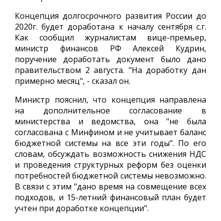
Концепция долгосрочного развития России до
2020г. будет доработана к началу сентября с.г.
Как сообщил журналистам вице-премьер,
министр финансов РФ Алексей Кудрин,
поручение доработать документ было дано
правительством 2 августа. "На доработку дан
примерно месяц", - сказал он.
Министр пояснил, что концепция направлена
на дополнительное согласование в
министерства и ведомства, она "не была
согласована с Минфином и не учитывает баланс
бюджетной системы на все эти годы". По его
словам, обсуждать возможность снижения НДС
и проведения структурных реформ без оценки
потребностей бюджетной системы невозможно.
В связи с этим "дано время на совмещение всех
подходов, и 15-летний финансовый план будет
учтен при доработке концепции".