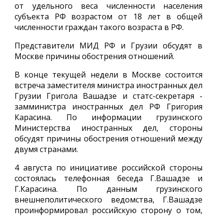
от удельного веса численности населения
субъекта РФ возрастом от 18 лет в общей
численности граждан такого возраста в РФ.
Представители МИД РФ и Грузии обсудят в
Москве причины обострения отношений.
В конце текущей недели в Москве состоится
встреча заместителя министра иностранных дел
Грузии Григола Вашадзе и статс-секретаря -
замминистра иностранных дел РФ Григория
Карасина. По информации грузинского
Министерства иностранных дел, стороны
обсудят причины обострения отношений между
двумя странами.
4 августа по инициативе российской стороны
состоялась телефонная беседа Г.Вашадзе и
Г.Карасина. По данным грузинского
внешнеполитического ведомства, Г.Вашадзе
проинформировал российскую сторону о том,