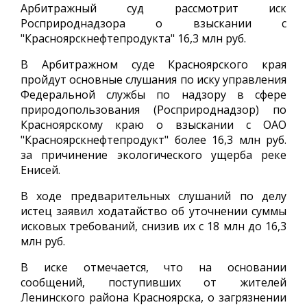
Арбитражный суд рассмотрит иск
Росприроднадзора о взыскании с
"Красноярскнефтепродукта" 16,3 млн руб.
В Арбитражном суде Красноярского края
пройдут основные слушания по иску управления
Федеральной службы по надзору в сфере
природопользования (Росприроднадзор) по
Красноярскому краю о взыскании с ОАО
"Красноярскнефтепродукт" более 16,3 млн руб.
за причинение экологического ущерба реке
Енисей.
В ходе предварительных слушаний по делу
истец заявил ходатайство об уточнении суммы
исковых требований, снизив их с 18 млн до 16,3
млн руб.
В иске отмечается, что на основании
сообщений, поступивших от жителей
Ленинского района Красноярска, о загрязнении