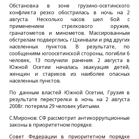
Обстановка в зоне грузино-осетинского
конфликта резко обострилась в ночь на 2
августа. Несколько часов шел бой с
применением стрелкового оружия,
гранатометов и минометов. Массированным
обстрелам подверглись г.Цхинвали и ряд других
населенных пунктов. В результате, по
сообщениям югоосетинской стороны, погибли 6
человек, 13 получили ранения. 2 августа в
Южной Осетии началась эвакуация детей,
женщин и стариков из наиболее опасных
населенных пунктов.
По данным властей Южной Осетии, Грузия в
результате перестрелки в ночь на 2 августа
2008г. потеряла 29 человек убитыми.
С.Миронов: СФ рассмотрит антикоррупционные
законы в приоритетном порядке.
Совет Федерации в приоритетном порядке