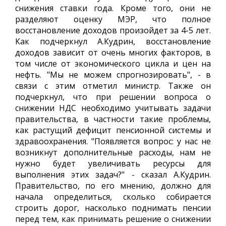
снижения ставки года. Кроме того, они не
разделяют оценку МЭР, что полное
восстановление доходов произойдет за 4-5 лет.
Как подчеркнул А.Кудрин, восстановление
доходов зависит от очень многих факторов, в
том числе от экономического цикла и цен на
нефть. "Мы не можем спрогнозировать", - в
связи с этим отметил министр. Также он
подчеркнул, что при решении вопроса о
снижении НДС необходимо учитывать задачи
правительства, в частности такие проблемы,
как растущий дефицит пенсионной системы и
здравоохранения. "Появляется вопрос: у нас не
возникнут дополнительные расходы, нам не
нужно будет увеличивать ресурсы для
выполнения этих задач?" - сказал А.Кудрин.
Правительство, по его мнению, должно для
начала определиться, сколько собирается
строить дорог, насколько поднимать пенсии
перед тем, как принимать решение о снижении