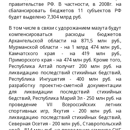
правительстве РФ. В частности, в 2008г. на
сбалансировать бюджетов 11 субъектов РФ
будет выделено 7,304 млрд руб.
В том числе в связи с удорожанием мазута будут
компенсироваться расходы бюджетов
Архангельской области на 871,5 млн руб.,
Мурманской области - на 1 млрд 474 млн руб.,
Камчатского края - на 419 млн руб.,
Приморского края - на 474 млн руб. Кроме того,
Республика Алтай получит 200 млн руб. на
ликвидацию последствий стихийных бедствий,
Республика Ингушетия - 400 млн руб. на
разработку проектно-сметной документации
для ликвидации последствий стихийных
бедствий, Республика Марий Эл - 250 млн руб. на
проведение VII Всероссийских летних
спортивных игр, Якутия - 200 млн руб. на
ликвидацию последствий стихийных бедствий,
Северная Осетия - 200 млн руб., Ставропольский