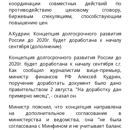
координации совместных действий по
противодействию ценовому сговору,
биржевым спекуляциям, способствующим
повышению цен.
А.Кудрин: Концепция долгосрочного развития
России до 2020г. будет доработана к началу
сентября (дополнение).
Концепция долгосрочного развития России до
2020г. будет доработана к началу сентября с.г.
Как сообщил журналистам вице-премьер,
министр финансов РФ Алексей Кудрин,
поручение доработать документ было дано
правительством 2 августа. "На доработку дан
примерно месяц", - сказал он.
Министр пояснил, что концепция направлена
на дополнительное согласование в
министерства и ведомства, она "не была
согласована с Минфином и не учитывает баланс