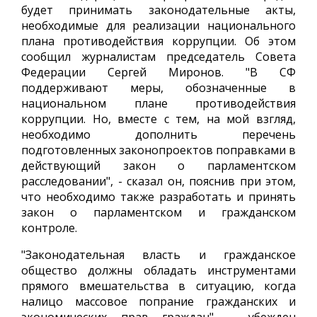
будет принимать законодательные акты,
необходимые для реализации национального
плана противодействия коррупции. Об этом
сообщил журналистам председатель Совета
Федерации Сергей Миронов. "В СФ
поддерживают меры, обозначенные в
национальном плане противодействия
коррупции. Но, вместе с тем, на мой взгляд,
необходимо дополнить перечень
подготовленных законопроектов поправками в
действующий закон о парламентском
расследовании", - сказал он, пояснив при этом,
что необходимо также разработать и принять
закон о парламентском и гражданском
контроле.
"Законодательная власть и гражданское
общество должны обладать инструментами
прямого вмешательства в ситуацию, когда
налицо массовое попрание гражданских и