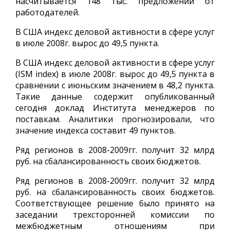
насчитывается 148 тыс. предложений от
работодателей.
В США индекс деловой активности в сфере услуг
в июле 2008г. вырос до 49,5 пункта.
В США индекс деловой активности в сфере услуг
(ISM index) в июле 2008г. вырос до 49,5 пункта в
сравнении с июньским значением в 48,2 пункта.
Такие данные содержит опубликованный
сегодня доклад Института менеджеров по
поставкам. Аналитики прогнозировали, что
значение индекса составит 49 пунктов.
Ряд регионов в 2008-2009гг. получит 32 млрд
руб. на сбалансированность своих бюджетов.
Ряд регионов в 2008-2009гг. получит 32 млрд
руб. на сбалансированность своих бюджетов.
Соответствующее решение было принято на
заседании трехсторонней комиссии по
межбюджетным отношениям при