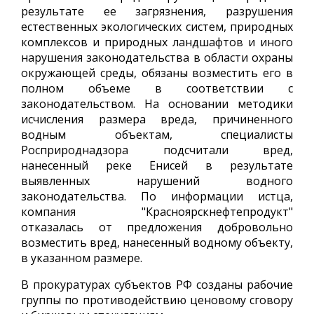
результате ее загрязнения, разрушения
естественных экологических систем, природных
комплексов и природных ландшафтов и иного
нарушения законодательства в области охраны
окружающей среды, обязаны возместить его в
полном объеме в соответствии с
законодательством. На основании методики
исчисления размера вреда, причиненного
водным объектам, специалисты
Росприроднадзора подсчитали вред,
нанесенный реке Енисей в результате
выявленных нарушений водного
законодательства. По информации истца,
компания "Красноярскнефтепродукт"
отказалась от предложения добровольно
возместить вред, нанесенный водному объекту,
в указанном размере.
В прокуратурах субъектов РФ созданы рабочие
группы по противодействию ценовому сговору