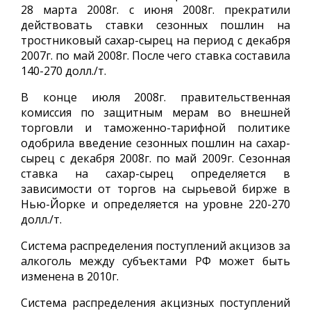
28 марта 2008г. с июня 2008г. прекратили
действовать ставки сезонных пошлин на
тростниковый сахар-сырец на период с декабря
2007г. по май 2008г. После чего ставка составила
140-270 долл./т.
В конце июля 2008г. правительственная
комиссия по защитным мерам во внешней
торговли и таможенно-тарифной политике
одобрила введение сезонных пошлин на сахар-
сырец с декабря 2008г. по май 2009г. Сезонная
ставка на сахар-сырец определяется в
зависимости от торгов на сырьевой бирже в
Нью-Йорке и определяется на уровне 220-270
долл./т.
Система распределения поступлений акцизов за
алкоголь между субъектами РФ может быть
изменена в 2010г.
Система распределения акцизных поступлений