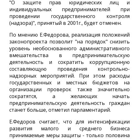
"О защите прав юридических лиц и
индивидуальных предпринимателей при
проведении государственного контроля
(надзора)", принятый в 2001г., будет отменен.
По мнению Е.Федорова, реализация положений
законопроекта позволит "на порядок" снизить
уровень необоснованного административного
вмешательства в предпринимательскую
деятельность и сократить коррупционную
составляющую проведения контрольно-
надзорных мероприятий. При этом расходы
государственных и местных бюджетов на
организации проверок также значительно
сократятся, а желающих начать
предпринимательскую деятельность граждан
станет больше, отметил парламентарий.
Е.Федоров считает, что для интенсификации
развития малого и среднего бизнеса
принимаемые меры защиты - только половина