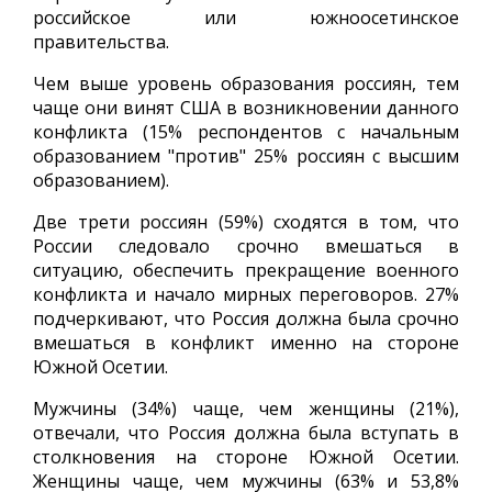
российское или южноосетинское
правительства.
Чем выше уровень образования россиян, тем
чаще они винят США в возникновении данного
конфликта (15% респондентов с начальным
образованием "против" 25% россиян с высшим
образованием).
Две трети россиян (59%) сходятся в том, что
России следовало срочно вмешаться в
ситуацию, обеспечить прекращение военного
конфликта и начало мирных переговоров. 27%
подчеркивают, что Россия должна была срочно
вмешаться в конфликт именно на стороне
Южной Осетии.
Мужчины (34%) чаще, чем женщины (21%),
отвечали, что Россия должна была вступать в
столкновения на стороне Южной Осетии.
Женщины чаще, чем мужчины (63% и 53,8%