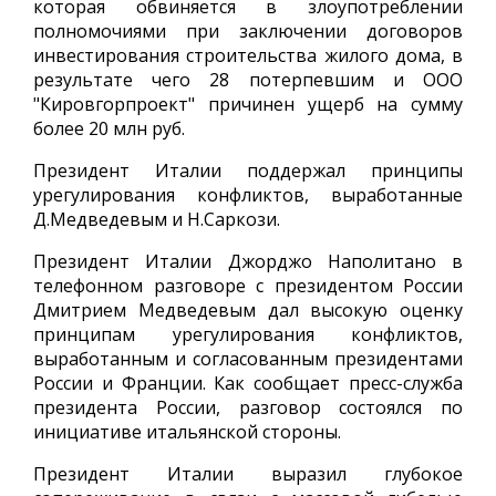
которая обвиняется в злоупотреблении
полномочиями при заключении договоров
инвестирования строительства жилого дома, в
результате чего 28 потерпевшим и ООО
"Кировгорпроект" причинен ущерб на сумму
более 20 млн руб.
Президент Италии поддержал принципы
урегулирования конфликтов, выработанные
Д.Медведевым и Н.Саркози.
Президент Италии Джорджо Наполитано в
телефонном разговоре с президентом России
Дмитрием Медведевым дал высокую оценку
принципам урегулирования конфликтов,
выработанным и согласованным президентами
России и Франции. Как сообщает пресс-служба
президента России, разговор состоялся по
инициативе итальянской стороны.
Президент Италии выразил глубокое