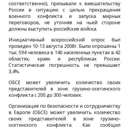
соответственно), призывали к вмешательству
России в ситуацию с целью прекращения
военного конфликта и запуска мирных
переговоров, не уточняя на чьей стороне
должны выступить российские войска.
Инициативный всероссийский опрос был
проведен 10-13 августа 2008г. Были опрошены 1
тыс. 594 человека в 140 населенных пунктах в 42
областях, краях и республиках России.
Статистическая погрешность не превышает
3,4%.
ОБСЕ может увеличить количество своих
представителей в зоне грузино-осетинского
конфликта с 200 до 300 человек.
Организация по безопасности и сотрудничеству
в Европе (ОБСЕ) может увеличить количество
своих представителей в зоне грузино-
осетинского конфликта. Как сообщил