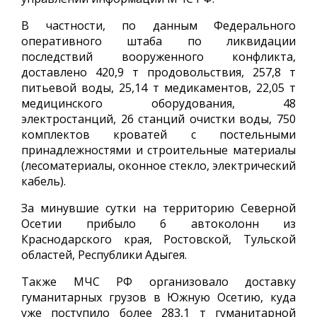
В частности, по данным Федерального
оперативного штаба по ликвидации
последствий вооруженного конфликта,
доставлено 420,9 т продовольствия, 257,8 т
питьевой воды, 25,14 т медикаментов, 22,05 т
медицинского оборудования, 48
электростанций, 26 станций очистки воды, 750
комплектов кроватей с постельными
принадлежностями и строительные материалы
(лесоматериалы, оконное стекло, электрический
кабель).
За минувшие сутки на территорию Северной
Осетии прибыло 6 автоколонн из
Краснодарского края, Ростовской, Тульской
областей, Республики Адыгея.
Также МЧС РФ организовало доставку
гуманитарных грузов в Южную Осетию, куда
уже поступило более 283,1 т гуманитарной