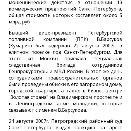
мошеннические действия в отношении 13
коммерческих предприятий Санкт-Петербурга,
общая стоимость которых составляет около 5
млрд руб.
Бывший вице-президент Петербургской
топливной компании (ПТК) В.Барсуков
(Кумарин) был задержан 22 августа 2007г. в
элитном поселке под Санкт-Петербургом. Для
этого из Москвы приехала специальная
следственная бригада сотрудников
Генпрокуратуры и МВД России. В этот же день
сотрудниками правоохранительных органов
были проведены обыски в его загородном доме,
городской квартире, а также в бизнес-центре
"Золотая страна" на Владимирском проспекте и
в Ленинградском доме молодежи, которые
связывают с именем В.Барсукова.
24 августа 2007г. Петроградский районный суд
Санкт-Петербурга выдал санкцию на арест