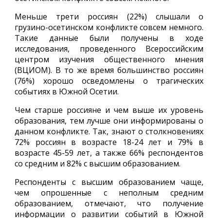
Меньше трети россиян (22%) слышали о
грузино-осетинском конфликте совсем немного.
Такие данные были получены в ходе
исследования, проведенного Всероссийским
центром изучения общественного мнения
(ВЦИОМ). В то же время большинство россиян
(76%) хорошо осведомлены о трагических
событиях в Южной Осетии.
Чем старше россияне и чем выше их уровень
образования, тем лучше они информированы о
данном конфликте. Так, знают о столкновениях
72% россиян в возрасте 18-24 лет и 79% в
возрасте 45-59 лет, а также 66% респондентов
со средним и 82% с высшим образованием.
Респонденты с высшим образованием чаще,
чем опрошенные с неполным средним
образованием, отмечают, что получение
информации о развитии событий в Южной