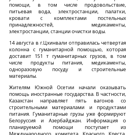
помощи, в том числе продовольствие,
питьевая вода, электростанции, палатки,
кровати с комплектами постельных
принадлежностей, медикаменты,
электростанции, станции очистки воды.
14 августа в г.Цхинвали отправилась четвертая
колонна с гуманитарной помощью, которая
доставит 151 т гуманитарных грузов, в том
числе продукты питания, медикаменты,
одноразовую посуду и строительные
материалы.
Жителям Южной Осетии начали оказывать
помощь иностранные государства. В частности,
Казахстан направляет пять вагонов со
строительными материалами и продуктами
питания. Гуманитарные грузы уже формируют
Белоруссия и Азербайджан. Информация о
планируемой помощи поступает из
Международного комитета Красного Креста,