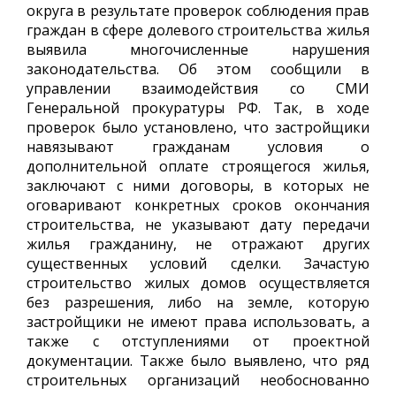
округа в результате проверок соблюдения прав
граждан в сфере долевого строительства жилья
выявила многочисленные нарушения
законодательства. Об этом сообщили в
управлении взаимодействия со СМИ
Генеральной прокуратуры РФ. Так, в ходе
проверок было установлено, что застройщики
навязывают гражданам условия о
дополнительной оплате строящегося жилья,
заключают с ними договоры, в которых не
оговаривают конкретных сроков окончания
строительства, не указывают дату передачи
жилья гражданину, не отражают других
существенных условий сделки. Зачастую
строительство жилых домов осуществляется
без разрешения, либо на земле, которую
застройщики не имеют права использовать, а
также с отступлениями от проектной
документации. Также было выявлено, что ряд
строительных организаций необоснованно