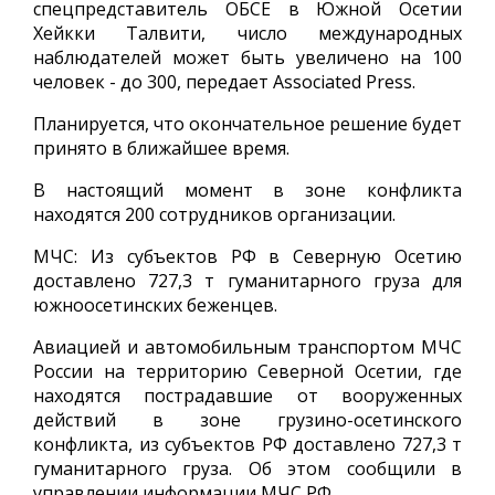
спецпредставитель ОБСЕ в Южной Осетии
Хейкки Талвити, число международных
наблюдателей может быть увеличено на 100
человек - до 300, передает Associated Press.
Планируется, что окончательное решение будет
принято в ближайшее время.
В настоящий момент в зоне конфликта
находятся 200 сотрудников организации.
МЧС: Из субъектов РФ в Северную Осетию
доставлено 727,3 т гуманитарного груза для
южноосетинских беженцев.
Авиацией и автомобильным транспортом МЧС
России на территорию Северной Осетии, где
находятся пострадавшие от вооруженных
действий в зоне грузино-осетинского
конфликта, из субъектов РФ доставлено 727,3 т
гуманитарного груза. Об этом сообщили в
управлении информации МЧС РФ.