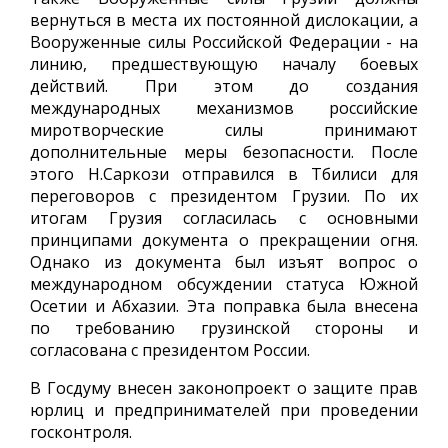
вернуться в места их постоянной дислокации, а
Вооруженные силы Российской Федерации - на
линию, предшествующую началу боевых
действий. При этом до создания
международных механизмов российские
миротворческие силы принимают
дополнительные меры безопасности. После
этого Н.Саркози отправился в Тбилиси для
переговоров с президентом Грузии. По их
итогам Грузия согласилась с основными
принципами документа о прекращении огня.
Однако из документа был изъят вопрос о
международном обсуждении статуса Южной
Осетии и Абхазии. Эта поправка была внесена
по требованию грузинской стороны и
согласована с президентом России.
В Госдуму внесен законопроект о защите прав
юрлиц и предпринимателей при проведении
госконтроля.