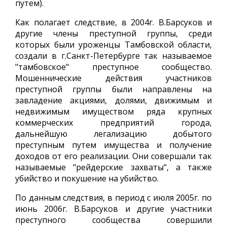
путем).
Как полагает следствие, в 2004г. В.Барсуков и
другие члены преступной группы, среди
которых были уроженцы Тамбовской области,
создали в г.Санкт-Петербурге так называемое
"тамбовское" преступное сообщество.
Мошеннические действия участников
преступной группы были направлены на
завладение акциями, долями, движимым и
недвижимым имуществом ряда крупных
коммерческих предприятий города,
дальнейшую легализацию добытого
преступным путем имущества и получение
доходов от его реализации. Они совершали так
называемые "рейдерские захваты", а также
убийство и покушение на убийство.
По данным следствия, в период с июля 2005г. по
июнь 2006г. В.Барсуков и другие участники
преступного сообщества совершили