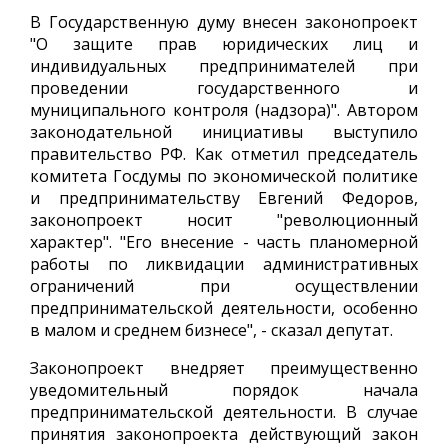
В Государственную думу внесен законопроект
"О защите прав юридических лиц и
индивидуальных предпринимателей при
проведении государственного и
муниципального контроля (надзора)". Автором
законодательной инициативы выступило
правительство РФ. Как отметил председатель
комитета Госдумы по экономической политике
и предпринимательству Евгений Федоров,
законопроект носит "революционный
характер". "Его внесение - часть планомерной
работы по ликвидации административных
ограничений при осуществлении
предпринимательской деятельности, особенно
в малом и среднем бизнесе", - сказал депутат.
Законопроект внедряет преимущественно
уведомительный порядок начала
предпринимательской деятельности. В случае
принятия законопроекта действующий закон