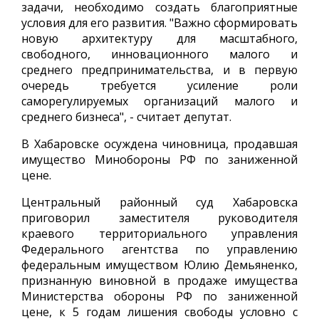
задачи, необходимо создать благоприятные
условия для его развития. "Важно сформировать
новую архитектуру для масштабного,
свободного, инновационного малого и
среднего предпринимательства, и в первую
очередь требуется усиление роли
саморегулируемых организаций малого и
среднего бизнеса", - считает депутат.
В Хабаровске осуждена чиновница, продавшая
имущество Минобороны РФ по заниженной
цене.
Центральный районный суд Хабаровска
приговорил заместителя руководителя
краевого территориального управления
Федерального агентства по управлению
федеральным имуществом Юлию Демьяненко,
признанную виновной в продаже имущества
Министерства обороны РФ по заниженной
цене, к 5 годам лишения свободы условно с