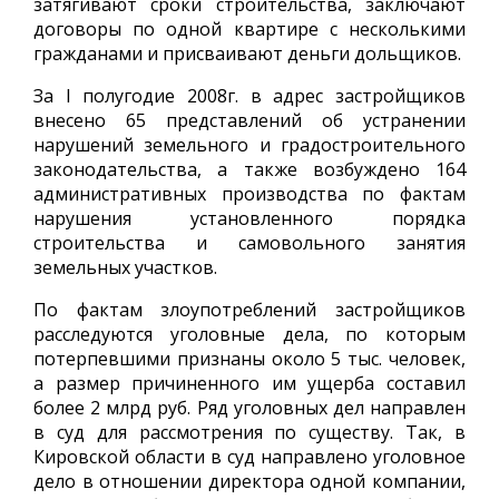
затягивают сроки строительства, заключают
договоры по одной квартире с несколькими
гражданами и присваивают деньги дольщиков.
За I полугодие 2008г. в адрес застройщиков
внесено 65 представлений об устранении
нарушений земельного и градостроительного
законодательства, а также возбуждено 164
административных производства по фактам
нарушения установленного порядка
строительства и самовольного занятия
земельных участков.
По фактам злоупотреблений застройщиков
расследуются уголовные дела, по которым
потерпевшими признаны около 5 тыс. человек,
а размер причиненного им ущерба составил
более 2 млрд руб. Ряд уголовных дел направлен
в суд для рассмотрения по существу. Так, в
Кировской области в суд направлено уголовное
дело в отношении директора одной компании,