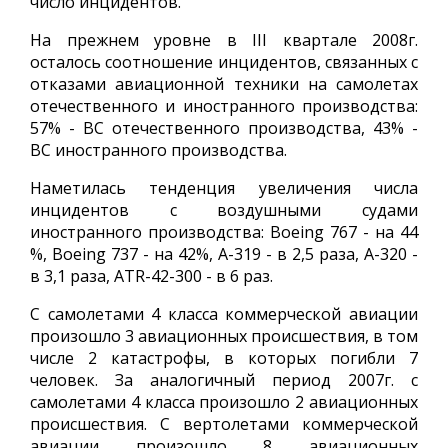
число инцидентов.
На прежнем уровне в III квартале 2008г.
осталось соотношение инцидентов, связанных с
отказами авиационной техники на самолетах
отечественного и иностранного производства:
57% - ВС отечественного производства, 43% -
ВС иностранного производства.
Наметилась тенденция увеличения числа
инцидентов с воздушными судами
иностранного производства: Boeing 767 - на 44
%, Boeing 737 - на 42%, A-319 - в 2,5 раза, A-320 -
в 3,1 раза, ATR-42-300 - в 6 раз.
С самолетами 4 класса коммерческой авиации
произошло 3 авиационных происшествия, в том
числе 2 катастрофы, в которых погибли 7
человек. За аналогичный период 2007г. с
самолетами 4 класса произошло 2 авиационных
происшествия. С вертолетами коммерческой
авиации произошло 8 авиационных