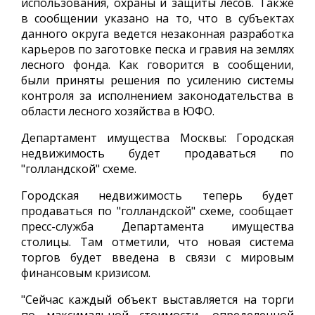
использования, охраны и защиты лесов. Также
в сообщении указано на то, что в субъектах
данного округа ведется незаконная разработка
карьеров по заготовке песка и гравия на землях
лесного фонда. Как говорится в сообщении,
были приняты решения по усилению системы
контроля за исполнением законодательства в
области лесного хозяйства в ЮФО.
Департамент имущества Москвы: Городская
недвижимость будет продаваться по
"голландской" схеме.
Городская недвижимость теперь будет
продаваться по "голландской" схеме, сообщает
пресс-служба Департамента имущества
столицы. Там отметили, что новая система
торгов будет введена в связи с мировым
финансовым кризисом.
"Сейчас каждый объект выставляется на торги