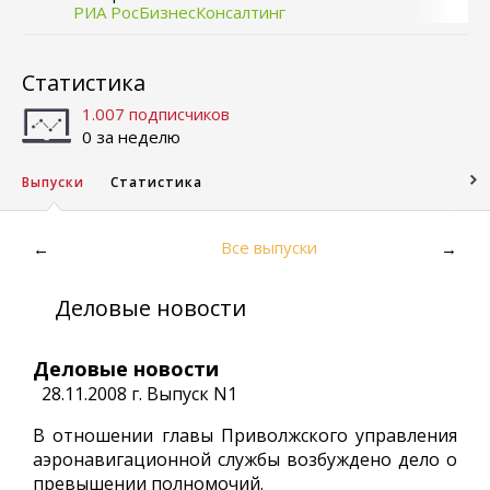
РИА РосБизнесКонсалтинг
Статистика
1.007 подписчиков
0 за неделю
Выпуски
Статистика
Все выпуски
←
→
Деловые новости
Деловые новости
28.11.2008 г. Выпуск N1
В отношении главы Приволжского управления
аэронавигационной службы возбуждено дело о
превышении полномочий.