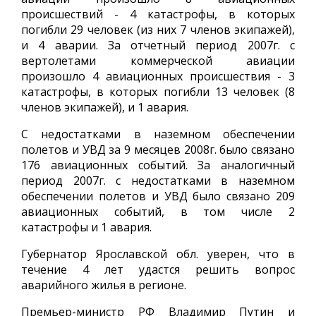
происшествий - 4 катастрофы, в которых
погибли 29 человек (из них 7 членов экипажей),
и 4 аварии. За отчетный период 2007г. с
вертолетами коммерческой авиации
произошло 4 авиационных происшествия - 3
катастрофы, в которых погибли 13 человек (8
членов экипажей), и 1 авария.
С недостатками в наземном обеспечении
полетов и УВД за 9 месяцев 2008г. было связано
176 авиационных событий. За аналогичный
период 2007г. с недостатками в наземном
обеспечении полетов и УВД было связано 209
авиационных событий, в том числе 2
катастрофы и 1 авария.
Губернатор Ярославской обл. уверен, что в
течение 4 лет удастся решить вопрос
аварийного жилья в регионе.
Премьер-министр РФ Владимир Путин и