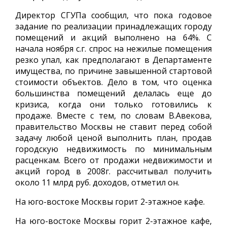
Директор СГУПа сообщил, что пока годовое
задание по реализации принадлежащих городу
помещений и акций выполнено на 64%. С
начала ноября с.г. спрос на нежилые помещения
резко упал, как предполагают в Департаменте
имущества, по причине завышенной стартовой
стоимости объектов. Дело в том, что оценка
большинства помещений делалась еще до
кризиса, когда они только готовились к
продаже. Вместе с тем, по словам В.Авекова,
правительство Москвы не ставит перед собой
задачу любой ценой выполнить план, продав
городскую недвижимость по минимальным
расценкам. Всего от продажи недвижимости и
акций город в 2008г. рассчитывал получить
около 11 млрд руб. доходов, отметил он.
На юго-востоке Москвы горит 2-этажное кафе.
На юго-востоке Москвы горит 2-этажное кафе,