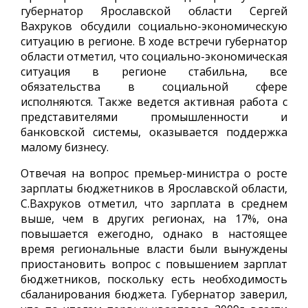
губернатор Ярославской области Сергей
Вахруков обсудили социально-экономическую
ситуацию в регионе. В ходе встречи губернатор
области отметил, что социально-экономическая
ситуация в регионе стабильна, все
обязательства в социальной сфере
исполняются. Также ведется активная работа с
представителями промышленности и
банковской системы, оказывается поддержка
малому бизнесу.
Отвечая на вопрос премьер-министра о росте
зарплаты бюджетников в Ярославской области,
С.Вахруков отметил, что зарплата в среднем
выше, чем в других регионах, на 17%, она
повышается ежегодно, однако в настоящее
время региональные власти были вынуждены
приостановить вопрос с повышением зарплат
бюджетников, поскольку есть необходимость
сбаланирования бюджета. Губернатор заверил,