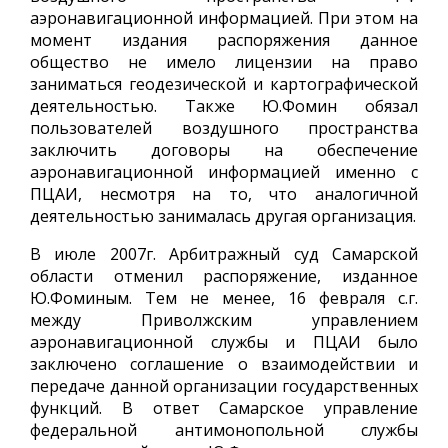
аэронавигационной информацией. При этом на
момент издания распоряжения данное
общество не имело лицензии на право
заниматься геодезической и картографической
деятельностью. Также Ю.Фомин обязал
пользователей воздушного пространства
заключить договоры на обеспечение
аэронавигационной информацией именно с
ПЦАИ, несмотря на то, что аналогичной
деятельностью занималась другая организация.
В июле 2007г. Арбитражный суд Самарской
области отменил распоряжение, изданное
Ю.Фоминым. Тем не менее, 16 февраля с.г.
между Приволжским управлением
аэронавигационной службы и ПЦАИ было
заключено соглашение о взаимодействии и
передаче данной организации государственных
функций. В ответ Самарское управление
федеральной антимонопольной службы