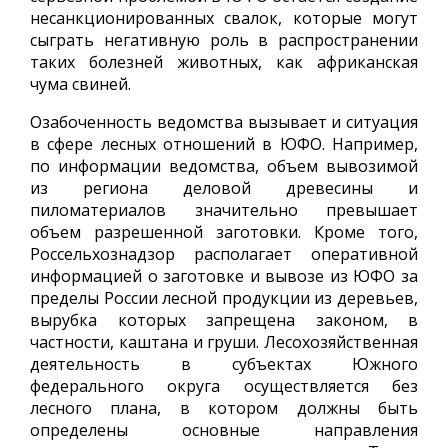
несанкционированных свалок, которые могут
сыграть негативную роль в распространении
таких болезней животных, как африканская
чума свиней.
Озабоченность ведомства вызывает и ситуация
в сфере лесных отношений в ЮФО. Например,
по информации ведомства, объем вывозимой
из региона деловой древесины и
пиломатериалов значительно превышает
объем разрешенной заготовки. Кроме того,
Россельхознадзор располагает оперативной
информацией о заготовке и вывозе из ЮФО за
пределы России лесной продукции из деревьев,
вырубка которых запрещена законом, в
частности, каштана и груши. Лесохозяйственная
деятельность в субъектах Южного
федерального округа осуществляется без
лесного плана, в котором должны быть
определены основные направления