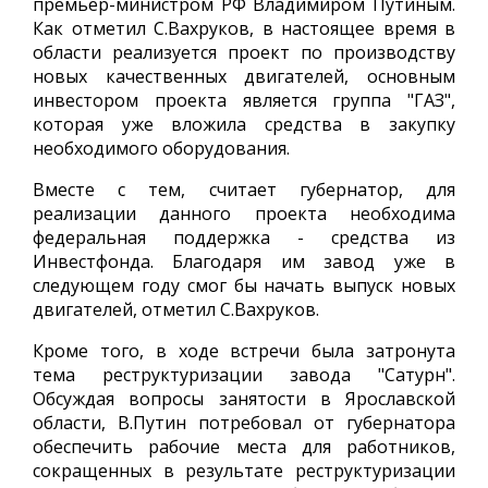
премьер-министром РФ Владимиром Путиным.
Как отметил С.Вахруков, в настоящее время в
области реализуется проект по производству
новых качественных двигателей, основным
инвестором проекта является группа "ГАЗ",
которая уже вложила средства в закупку
необходимого оборудования.
Вместе с тем, считает губернатор, для
реализации данного проекта необходима
федеральная поддержка - средства из
Инвестфонда. Благодаря им завод уже в
следующем году смог бы начать выпуск новых
двигателей, отметил С.Вахруков.
Кроме того, в ходе встречи была затронута
тема реструктуризации завода "Сатурн".
Обсуждая вопросы занятости в Ярославской
области, В.Путин потребовал от губернатора
обеспечить рабочие места для работников,
сокращенных в результате реструктуризации