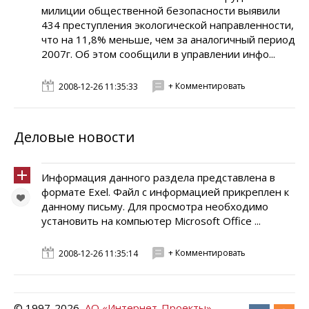
милиции общественной безопасности выявили
434 преступления экологической направленности,
что на 11,8% меньше, чем за аналогичный период
2007г. Об этом сообщили в управлении инфо...
+ Комментировать
2008-12-26 11:35:33
Деловые новости
Информация данного раздела представлена в
формате Exel. Файл с информацией прикреплен к
данному письму. Для просмотра необходимо
установить на компьютер Microsoft Office ...
+ Комментировать
2008-12-26 11:35:14
© 1997-
2026
АО «Интернет-Проекты»