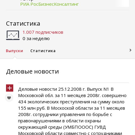
РИА РосБизнесКонсалтинг
Статистика
1.007 подписчиков
0 за неделю
Выпуски
Статистика
Деловые новости
Деловые новости 25.12.2008 г. Выпуск N1 В
Московской обл. за 11 месяцев 2008г. совершено
434 экологических преступления на сумму около
155 млн руб. В Москоской области за 11 месяцев
2008г. сотрудники управления по борьбе с
правонарушениями в области охраны
окружающей среды (УМБПОООС) ГУВД
Московской области совместно с сотрудниками