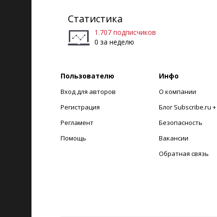
Статистика
1.707 подписчиков
0 за неделю
Пользователю
Инфо
Вход для авторов
О компании
Регистрация
Блог Subscribe.ru 
Регламент
Безопасность
Помощь
Вакансии
Обратная связь