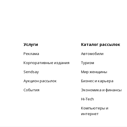
Услуги
Каталог рассылок
Реклама
Автомобили
+
Корпоративные издания
Туризм
Sendsay
Мир женщины
Аукцион рассылок
Бизнес и карьера
События
Экономика и финансы
Hi-Tech
Компьютеры и
интернет