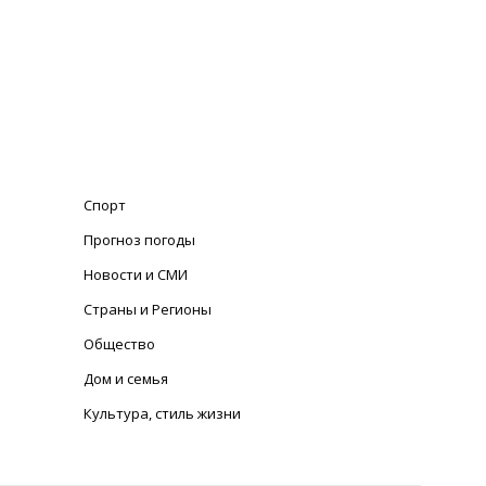
Спорт
Прогноз погоды
Новости и СМИ
Страны и Регионы
Общество
Дом и семья
Культура, стиль жизни