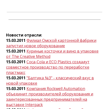
Новости отрасли
:
15.03.2011
Филиал Омской картонной фабрики
запустил новое оборудование
15.03.2011
Куриные косточки и вино в упаковке
от The Creative Method
15.03.2011
Coca-Cola и ECO Plastics создадут
совместное производство по переработке
пластмасс
15.03.2011
"Балтика №3" - классический вкус в
новой упаковке
15.03.2011
Компания Rockwell Automation
объединит производителей оборудования и
заинтересованных предпринимателей на
выставке Interpack