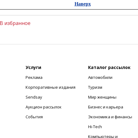
Наверх
В избранное
Услуги
Каталог рассылок
Реклама
Автомобили
+
Корпоративные издания
Туризм
Sendsay
Мир женщины
Аукцион рассылок
Бизнес и карьера
События
Экономика и финансы
Hi-Tech
Компьютеры и