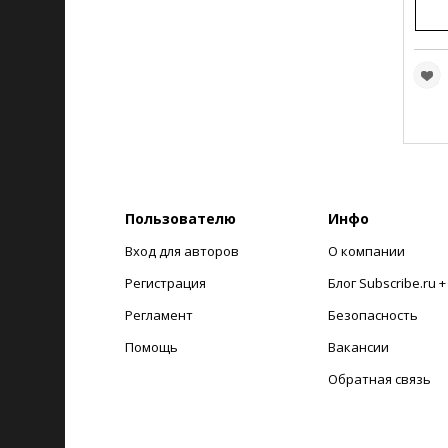
Пользователю
Инфо
Вход для авторов
О компании
Регистрация
Блог Subscribe.ru 
Регламент
Безопасность
Помощь
Вакансии
Обратная связь