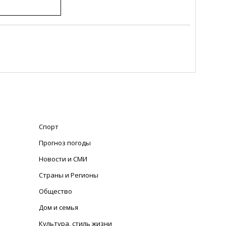
Спорт
Прогноз погоды
Новости и СМИ
Страны и Регионы
Общество
Дом и семья
Культура, стиль жизни