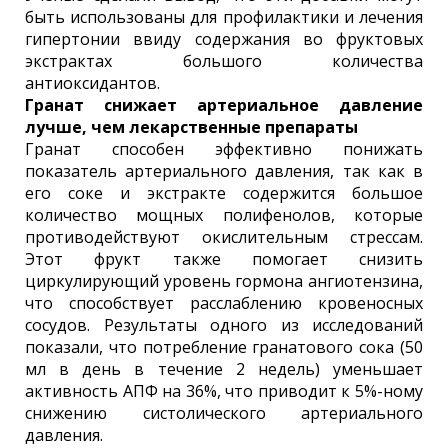
быть использованы для профилактики и лечения
гипертонии ввиду содержания во фруктовых
экстрактах большого количества
антиоксидантов.
Гранат снижает артериальное давление
лучше, чем лекарственные препараты
Гранат способен эффективно понижать
показатель артериального давления, так как в
его соке и экстракте содержится большое
количество мощных полифенолов, которые
противодействуют окислительным стрессам.
Этот фрукт также помогает снизить
циркулирующий уровень гормона ангиотензина,
что способствует расслаблению кровеносных
сосудов. Результаты одного из исследований
показали, что потребление гранатового сока (50
мл в день в течение 2 недель) уменьшает
активность АПФ на 36%, что приводит к 5%-ному
снижению систолического артериального
давления.