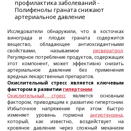
профилактика заболеваний -
Полифенолы граната снижают
артериальное давление
Исследователи обнаружили, что в косточках
винограда и плодах граната содержится
вещество, обладающее антиоксидантными
свойствами, называемое
ресвератрол
.
Регулярное потребление продуктов, содержащих
этот компонент, может эффективно снизить
артериальное давление без применения
вредных лекарственных препаратов.
Окислительный стресс является ключевым
фактором в развитии
гипертонии
Окислительный стресс
является основным
фактором, приводящим к развитию гипертонии.
Избыточное напряжение при этом быстро
изменяет уровень гормона
ангиотензина
,
который, как известно, воздействует на
кровяное давление через сложный механизм