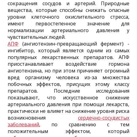
сокращения сосудов и артерий. Природные
вещества, которые способны снижать опасные
уровни клеточного окислительного стресса,
имеют первостепенное значение для
нормализации артериального давления у
чувствительных людей.
АПФ
(ангиотензин-превращающий фермент) -
ингибитор, который является одним из самых
популярных лекарственных препаратов. АПФ
приостанавливает воздействие гормона
ангиотензина, но при этом причиняет огромный
вред организму человека из-за множества
побочных эффектов, присущих этому классу
препаратов. Последние исследования
показывают, что искусственное снижение
артериального давления при помощи лекарств,
практически не влияет на снижение уровня риска
возникновения
сердечно-сосудистых
заболеваний
, по сравнению с тем
положительным эффектом, который