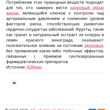
Потребление этих природных веществ подходят
для тех, кто намерен вести
здоровый образ
жизни
, являющийся ключом к контролю над
артериальным давлением и снижению уровня
факторов риска, способствующих развитию
сердечно-сосудистых заболеваний. Фрукты, такие
как гранат и натуральный экстракт из кожуры и
семян красного винограда, оказывают
положительное влияние на состояние
здоровья
,
без проявления каких-либо побочных эффектов,
связанных с приемом синтезированных
фармацевтических препаратов.
Источник:
A2News
© 1997-
2026
АО «Интернет-Проекты»