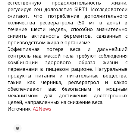
естественную продолжительность жизни,
регулируя ген долголетия SIRT1. Исследователи
считают, что потребление дополнительного
количества ресвератрола (50 мг в день) в
течение шести недель, способно значительно
снизить активность ферментов, связанных с
производством жира в организме.
Эффективная потеря веса и дальнейший
контроль над массой тела требуют соблюдения
комбинации здорового образа жизни с
переменами в пищевом рационе. Натуральные
продукты питания и питательные вещества,
такие как черника, ресвератрол и какао
обеспечивают вас безопасным и мощным
механизмом для достижения долгосрочных
целей, направленных на снижение веса.
Источник:
A2News