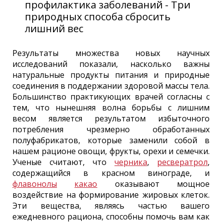
профилактика заболеваний - Три
природных способа сбросить
лишний вес
Результаты множества новых научных
исследований показали, насколько важны
натуральные продукты питания и природные
соединения в поддержании здоровой массы тела.
Большинство практикующих врачей согласны с
тем, что нынешняя волна борьбы с лишним
весом является результатом избыточного
потребления чрезмерно обработанных
полуфабрикатов, которые заменили собой в
нашем рационе овощи, фрукты, орехи и семечки.
Ученые считают, что
черника
,
ресвератрол
,
содержащийся в красном винограде, и
флавонолы
какао
оказывают мощное
воздействие на формирование жировых клеток.
Эти вещества, являясь частью вашего
ежедневного рациона, способны помочь вам как