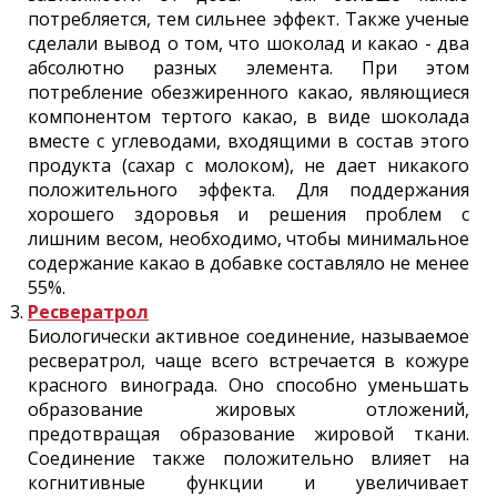
потребляется, тем сильнее эффект. Также ученые
сделали вывод о том, что шоколад и какао - два
абсолютно разных элемента. При этом
потребление обезжиренного какао, являющиеся
компонентом тертого какао, в виде шоколада
вместе с углеводами, входящими в состав этого
продукта (сахар с молоком), не дает никакого
положительного эффекта. Для поддержания
хорошего здоровья и решения проблем с
лишним весом, необходимо, чтобы минимальное
содержание какао в добавке составляло не менее
55%.
Ресвератрол
Биологически активное соединение, называемое
ресвератрол, чаще всего встречается в кожуре
красного винограда. Оно способно уменьшать
образование жировых отложений,
предотвращая образование жировой ткани.
Соединение также положительно влияет на
когнитивные функции и увеличивает