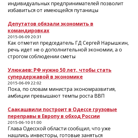
индивидуальных предпринимателей позволит
избавиться от имеющейся путаницы
Депутатов обязали экономить в
командировках
2015-06-09 20:31
Как отметил председатель ГД Сергей Нарышкин,
речь идет не о дополнительной экономии, а о
строгом соблюдении сметы
Улюкаев: РФ нужно 50 лет, чтобы стать
супердержавой в экономике
2015-06-09 22:02
Пока, по словам министра экономразвития,
амбиции превышают темпы роста ВВП
Саакашвили построит в Одессе грузовые
переправы в Европу в обход России
2015-06-10 01:00
Глава Одесской области сообщил, что уже
нашлись инвесторы, готовые заняться