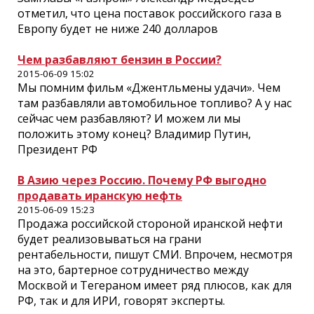
отметил, что цена поставок российского газа в
Европу будет не ниже 240 долларов
Чем разбавляют бензин в России?
2015-06-09 15:02
Мы помним фильм «Джентльмены удачи». Чем
там разбавляли автомобильное топливо? А у нас
сейчас чем разбавляют? И можем ли мы
положить этому конец? Владимир Путин,
Президент РФ
В Азию через Россию. Почему РФ выгодно
продавать иранскую нефть
2015-06-09 15:23
Продажа российской стороной иранской нефти
будет реализовываться на грани
рентабельности, пишут СМИ. Впрочем, несмотря
на это, бартерное сотрудничество между
Москвой и Тегераном имеет ряд плюсов, как для
РФ, так и для ИРИ, говорят эксперты.