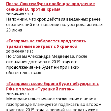
Посол Люксембурга пообещал продление
санкций ЕС против Крыма
2015-06-09 13:01
Напомним, что срок действия введенных ранее
ограничений в отношении полуострова истекает
23 июня
«Газпром» не собирается продлевать
транзитный контракт с Украиной
2015-06-09 13:35
По словам Александра Медведева, после
окончания договора в 2019 году его
продолжения «не будет ни при каких
обстоятельствах»
«Газпром»: скоро Европа будет обсуждать с
РФ не только «Турецкий поток»
2015-06-09 13:56
Межправительственное соглашение о новом
газопроводе планируется подписать во втором
квартале 2015 года, а первый газ подать уже в