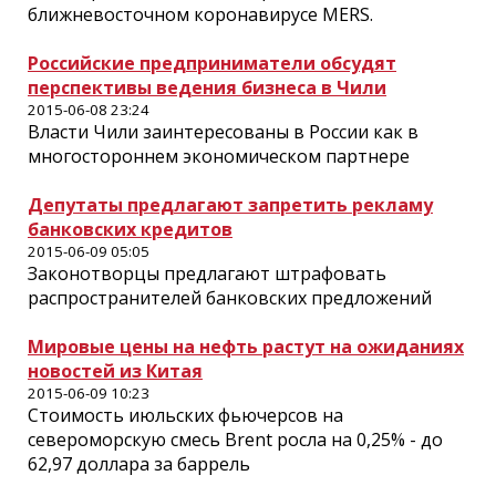
ближневосточном коронавирусе MERS.
Российские предприниматели обсудят
перспективы ведения бизнеса в Чили
2015-06-08 23:24
Власти Чили заинтересованы в России как в
многостороннем экономическом партнере
Депутаты предлагают запретить рекламу
банковских кредитов
2015-06-09 05:05
Законотворцы предлагают штрафовать
распространителей банковских предложений
Мировые цены на нефть растут на ожиданиях
новостей из Китая
2015-06-09 10:23
Стоимость июльских фьючерсов на
североморскую смесь Brent росла на 0,25% - до
62,97 доллара за баррель