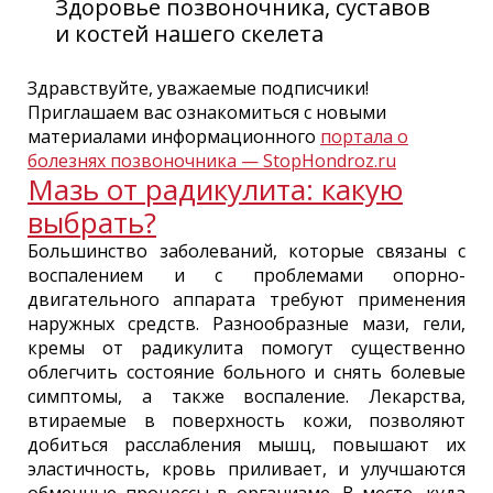
Здоровье позвоночника, суставов
и костей нашего скелета
Здравствуйте, уважаемые подписчики!
Приглашаем вас ознакомиться с новыми
материалами информационного
портала о
болезнях позвоночника — StopHondroz.ru
Мазь от радикулита: какую
выбрать?
Большинство заболеваний, которые связаны с
воспалением и с проблемами опорно-
двигательного аппарата требуют применения
наружных средств. Разнообразные мази, гели,
кремы от радикулита помогут существенно
облегчить состояние больного и снять болевые
симптомы, а также воспаление. Лекарства,
втираемые в поверхность кожи, позволяют
добиться расслабления мышц, повышают их
эластичность, кровь приливает, и улучшаются