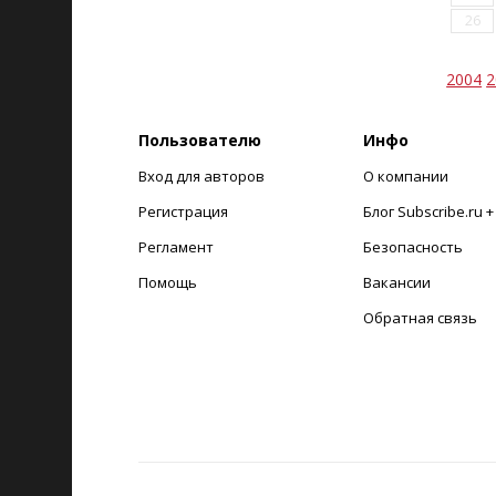
26
2004
2
Пользователю
Инфо
Вход для авторов
О компании
Регистрация
Блог Subscribe.ru 
Регламент
Безопасность
Помощь
Вакансии
Обратная связь