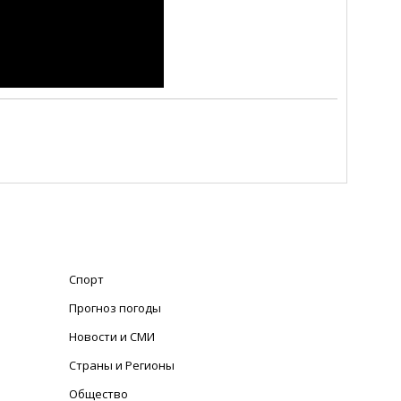
Спорт
Прогноз погоды
Новости и СМИ
Страны и Регионы
Общество