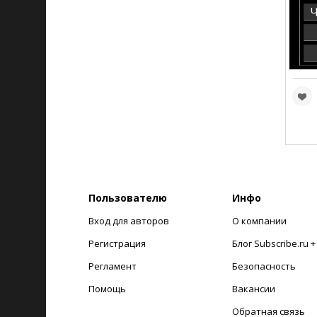
Ч
Пользователю
Инфо
Вход для авторов
О компании
Регистрация
Блог Subscribe.ru 
Регламент
Безопасность
Помощь
Вакансии
Обратная связь