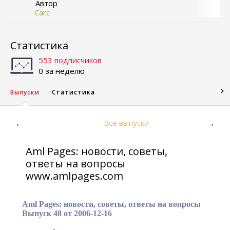
Автор
Carc
Статистика
553 подписчиков
0 за неделю
Выпуски
Статистика
Все выпуски
←
→
Aml Pages: новости, советы,
ответы на вопросы
www.amlpages.com
Aml Pages: новости, советы, ответы на вопросы
Выпуск 48 от 2006-12-16