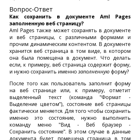
Вопрос-Ответ
Как сохранить в документе Aml Pages
заполненную веб страницу?
Aml Pages также может сохранять в документе
и веб страницы, с различными формами и
прочим динамическим контентом. В документе
хранится веб страница в том виде, в котором
она была помещена в документ. Что делать
если, к примеру, веб страница содержит форму,
и нужно сохранить именно
заполненную
форму?
После того как пользователь заполнит форму
на веб странице или, к примеру, отметит
выделенный текст (команда "Формат -
Выделение цветом"), состояние веб страницы
фактически меняется. Для того чтобы сохранить
именно это состояние, нужно выполнить
команду меню "Вид - Веб браузер -
Сохранить состояние". В этом случае в данные
документа будет помещена страница в том