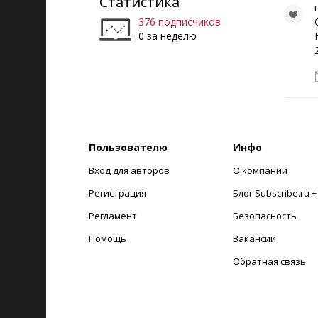
Статистика
376 подписчиков
0 за неделю
Пользователю
Инфо
Вход для авторов
О компании
Регистрация
Блог Subscribe.ru 
Регламент
Безопасность
Помощь
Вакансии
Обратная связь