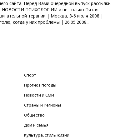
его сайта. Перед Вами очередной выпуск рассылки.
ое. НОВОСТИ ПСИХОЛОГ ИИ и не только Пятая
игательной терапии | Москва, 3-6 июля 2008 |
лю, когда у них проблемы | 26.05.2008...
Спорт
Прогноз погоды
Новости и СМИ
Страны и Регионы
Общество
Дом и семья
Культура, стиль жизни