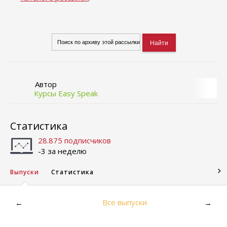
Автор
Курсы Easy Speak
Статистика
28.875 подписчиков
-3 за неделю
Выпуски
Статистика
Все выпуски
←
→