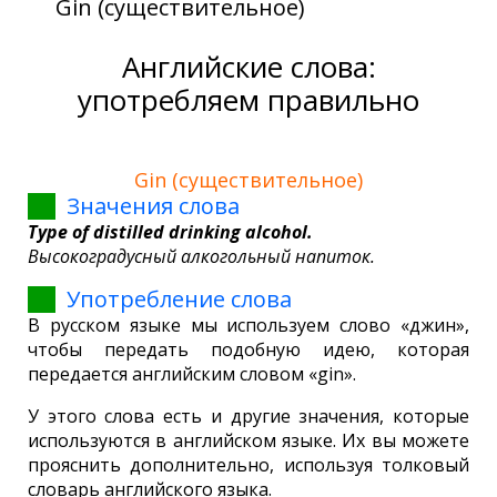
Gin (существительное)
Английские слова:
употребляем правильно
Gin (существительное)
Значения слова
Type of distilled drinking alcohol.
Высокоградусный алкогольный напиток.
Употребление слова
В русском языке мы используем слово «джин»,
чтобы передать подобную идею, которая
передается английским словом «gin».
У этого слова есть и другие значения, которые
используются в английском языке. Их вы можете
прояснить дополнительно, используя толковый
словарь английского языка.