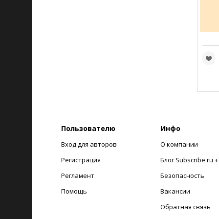
Пользователю
Инфо
Вход для авторов
О компании
Регистрация
Блог Subscribe.ru 
Регламент
Безопасность
Помощь
Вакансии
Обратная связь