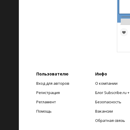
Пользователю
Инфо
Вход для авторов
О компании
Регистрация
Блог Subscribe.ru 
Регламент
Безопасность
Помощь
Вакансии
Обратная связь