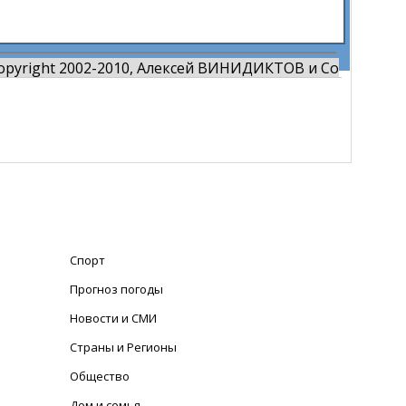
opyright 2002-2010, Алексей ВИНИДИКТОВ и Co
Спорт
Прогноз погоды
Новости и СМИ
Страны и Регионы
Общество
Дом и семья