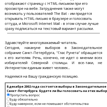
отображают страницу с HTML-письмом при его
просмотре на вебе. Затруднения также могут
возникать у пользователей The Bat - им придется
открывать HTML-письмо в браузере и голосовать
оттуда, и Microsoft Internet Mail - в этом случае лучше
сразу подписаться на текстовый вариант рассылки.
Здравствуйте многоуважаемый читатель.
Сегодня, накануне выборов в Законодательное
собрание Санкт-Петербурга, "Глас Рунета" обращается
к его жителям. Речь, конечно, не идет о мнении всех
избирателей Северной столицы. И все-таки, не
Интернетом единым живет человек...
Надеемся на Вашу гражданскую позицию.
8 декабря 2002 года состоятся выборы в Законодательное
Санкт-Петербурга. Будете ли Вы голосовать на этих выбо
Пропустить вопрос
Буду обязательно
Буду наверное, если не помешают обстоятельства