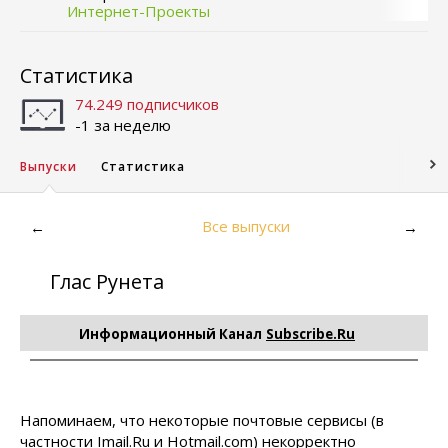
Интернет-Проекты
Статистика
74.249 подписчиков
-1 за неделю
Выпуски
Статистика
Все выпуски
←
→
Глас Рунета
Информационный Канал
Subscribe.Ru
Напоминаем, что некоторые почтовые сервисы (в
частности Imail.Ru и Hotmail.com) некорректно