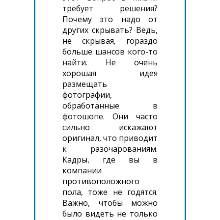
требует решения?
Почему это надо от
других скрывать? Ведь,
не скрывая, гораздо
больше шансов кого-то
найти. Не очень
хорошая идея
размещать
фотографии,
обработанные в
фотошопе. Они часто
сильно искажают
оригинал, что приводит
к разочарованиям.
Кадры, где вы в
компании
противоположного
пола, тоже не годятся.
Важно, чтобы можно
было видеть не только