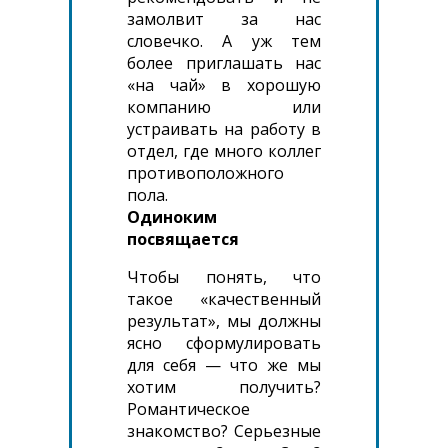
замолвит за нас
словечко. А уж тем
более приглашать нас
«на чай» в хорошую
компанию или
устраивать на работу в
отдел, где много коллег
противоположного
пола.
Одиноким
посвящается
Чтобы понять, что
такое «качественный
результат», мы должны
ясно сформулировать
для себя — что же мы
хотим получить?
Романтическое
знакомство? Серьезные