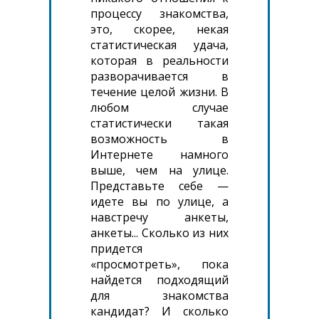
процессу знакомства,
это, скорее, некая
статистическая удача,
которая в реальности
разворачивается в
течение целой жизни. В
любом случае
статистически такая
возможность в
Интернете намного
выше, чем на улице.
Представьте себе —
идете вы по улице, а
навстречу анкеты,
анкеты... Сколько из них
придется
«просмотреть», пока
найдется подходящий
для знакомства
кандидат? И сколько