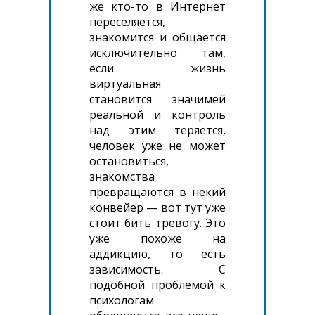
же кто-то в Интернет
переселяется,
знакомится и общается
исключительно там,
если жизнь
виртуальная
становится значимей
реальной и контроль
над этим теряется,
человек уже не может
остановиться,
знакомства
превращаются в некий
конвейер — вот тут уже
стоит бить тревогу. Это
уже похоже на
аддикцию, то есть
зависимость. С
подобной проблемой к
психологам