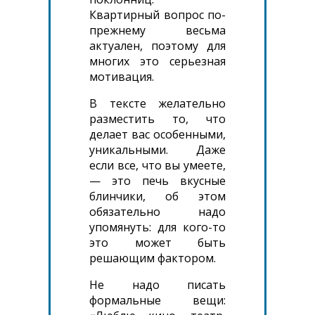
Квартирный вопрос по-
прежнему весьма
актуален, поэтому для
многих это серьезная
мотивация.
В тексте желательно
разместить то, что
делает вас особенными,
уникальными. Даже
если все, что вы умеете,
— это печь вкусные
блинчики, об этом
обязательно надо
упомянуть: для кого-то
это может быть
решающим фактором.
Не надо писать
формальные вещи: