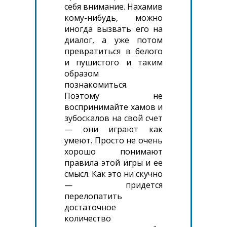
себя внимание. Нахамив
кому-нибудь, можно
иногда вызвать его на
диалог, а уже потом
превратиться в белого
и пушистого и таким
образом
познакомиться.
Поэтому не
воспринимайте хамов и
зубоскалов на свой счет
— они играют как
умеют. Просто не очень
хорошо понимают
правила этой игры и ее
смысл. Как это ни скучно
— придется
перелопатить
достаточное
количество