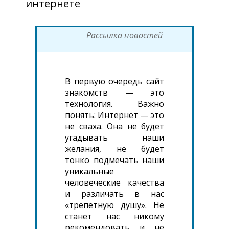
интернете
Рассылка новостей
В первую очередь сайт
знакомств — это
технология. Важно
понять: Интернет — это
не сваха. Она не будет
угадывать наши
желания, не будет
тонко подмечать наши
уникальные
человеческие качества
и различать в нас
«трепетную душу». Не
станет нас никому
рекомендовать и не