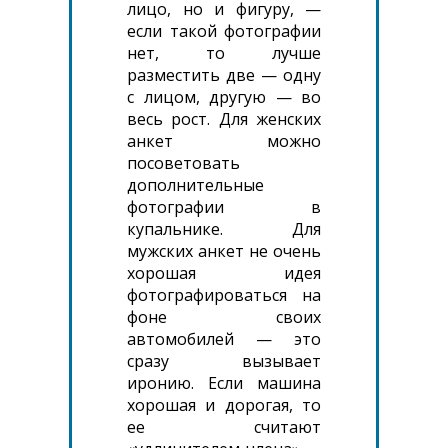
лицо, но и фигуру, —
если такой фотографии
нет, то лучше
разместить две — одну
с лицом, другую — во
весь рост. Для женских
анкет можно
посоветовать
дополнительные
фотографии в
купальнике. Для
мужских анкет не очень
хорошая идея
фотографироваться на
фоне своих
автомобилей — это
сразу вызывает
иронию. Если машина
хорошая и дорогая, то
ее считают