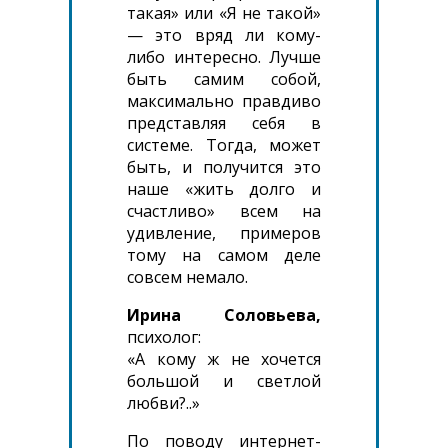
такая» или «Я не такой»
— это вряд ли кому-
либо интересно. Лучше
быть самим собой,
максимально правдиво
представляя себя в
системе. Тогда, может
быть, и получится это
наше «жить долго и
счастливо» всем на
удивление, примеров
тому на самом деле
совсем немало.
Ирина Соловьева,
психолог:
«А кому ж не хочется
большой и светлой
любви?..»
По поводу интернет-