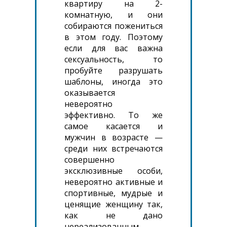
квартиру на 2-
комнатную, и они
собираются пожениться
в этом году. Поэтому
если для вас важна
сексуальность, то
пробуйте разрушать
шаблоны, иногда это
оказывается
невероятно
эффективно. То же
самое касается и
мужчин в возрасте —
среди них встречаются
совершенно
эксклюзивные особи,
невероятно активные и
спортивные, мудрые и
ценящие женщину так,
как не дано
нереализованным