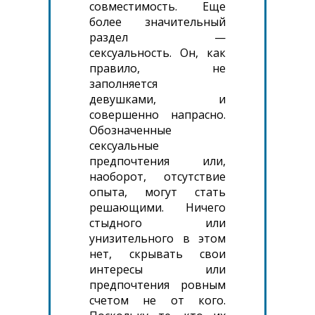
совместимость. Еще
более значительный
раздел —
сексуальность. Он, как
правило, не
заполняется
девушками, и
совершенно напрасно.
Обозначенные
сексуальные
предпочтения или,
наоборот, отсутствие
опыта, могут стать
решающими. Ничего
стыдного или
унизительного в этом
нет, скрывать свои
интересы или
предпочтения ровным
счетом не от кого.