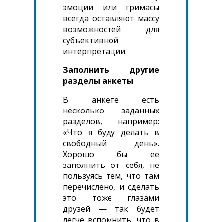
эмоции или гримасы
всегда оставляют массу
возможностей для
субъективной
интерпретации.
Заполнить другие
разделы анкеты
В анкете есть
несколько заданных
разделов, например:
«Что я буду делать в
свободный день».
Хорошо бы ее
заполнить от себя, не
пользуясь тем, что там
перечислено, и сделать
это тоже глазами
друзей — так будет
легче вспомнить, что в