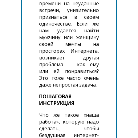
времени на неудачные
встречи, унизительно
признаться в своем
одиночестве. Если же
нам удается найти
мужчину или женщину
своей мечты на
просторах Интернета,
возникает другая
проблема — как ему
или ей понравиться?
Это тоже часто очень
даже непростая задача.
ПОШАГОВАЯ
ИНСТРУКЦИЯ
Что же такое «наша
работа», которую надо
сделать, чтобы
бездушная интернет-