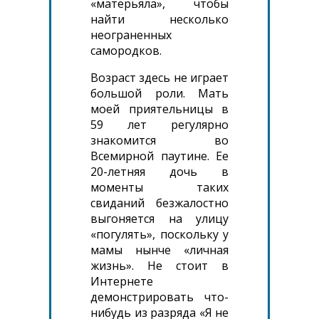
«матерьяла», чтобы
найти несколько
неограненных
самородков.
Возраст здесь не играет
большой роли. Мать
моей приятельницы в
59 лет регулярно
знакомится во
Всемирной паутине. Ее
20-летняя дочь в
моменты таких
свиданий безжалостно
выгоняется на улицу
«погулять», поскольку у
мамы нынче «личная
жизнь». Не стоит в
Интернете
демонстрировать что-
нибудь из разряда «Я не