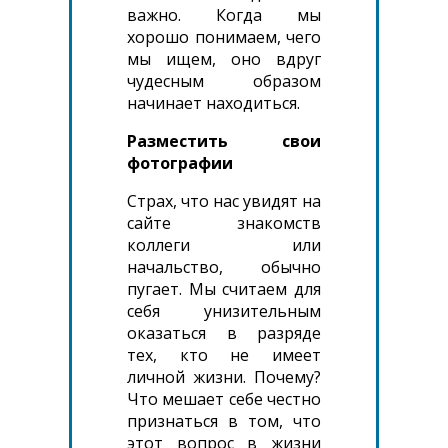
важно. Когда мы
хорошо понимаем, чего
мы ищем, оно вдруг
чудесным образом
начинает находиться.
Разместить свои
фотографии
Страх, что нас увидят на
сайте знакомств
коллеги или
начальство, обычно
пугает. Мы считаем для
себя унизительным
оказаться в разряде
тех, кто не имеет
личной жизни. Почему?
Что мешает себе честно
признаться в том, что
этот вопрос в жизни