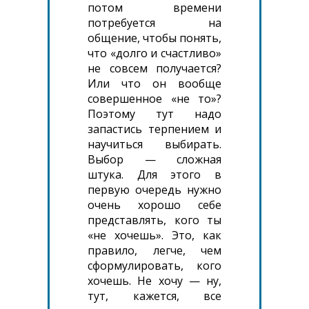
потом времени
потребуется на
общение, чтобы понять,
что «долго и счастливо»
не совсем получается?
Или что он вообще
совершенное «не то»?
Поэтому тут надо
запастись терпением и
научиться выбирать.
Выбор — сложная
штука. Для этого в
первую очередь нужно
очень хорошо себе
представлять, кого ты
«не хочешь». Это, как
правило, легче, чем
сформулировать, кого
хочешь. Не хочу — ну,
тут, кажется, все