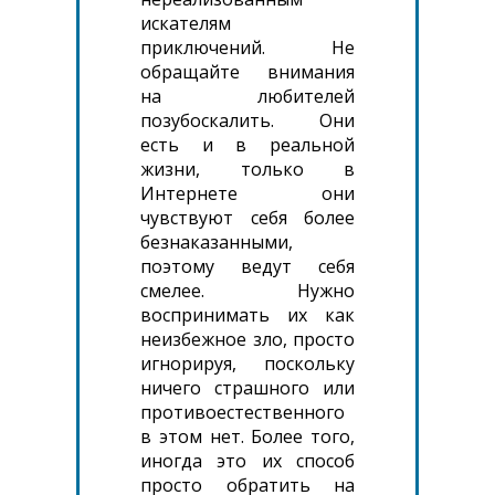
искателям
приключений. Не
обращайте внимания
на любителей
позубоскалить. Они
есть и в реальной
жизни, только в
Интернете они
чувствуют себя более
безнаказанными,
поэтому ведут себя
смелее. Нужно
воспринимать их как
неизбежное зло, просто
игнорируя, поскольку
ничего страшного или
противоестественного
в этом нет. Более того,
иногда это их способ
просто обратить на