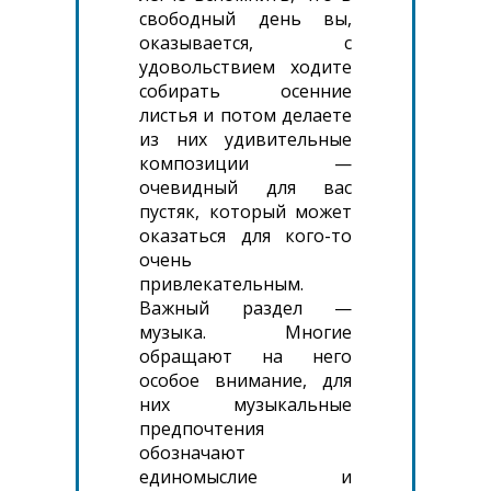
свободный день вы,
оказывается, с
удовольствием ходите
собирать осенние
листья и потом делаете
из них удивительные
композиции —
очевидный для вас
пустяк, который может
оказаться для кого-то
очень
привлекательным.
Важный раздел —
музыка. Многие
обращают на него
особое внимание, для
них музыкальные
предпочтения
обозначают
единомыслие и