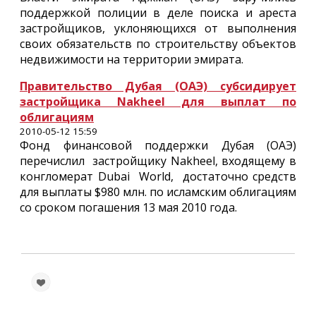
поддержкой полиции в деле поиска и ареста
застройщиков, уклоняющихся от выполнения
своих обязательств по строительству объектов
недвижимости на территории эмирата.
Правительство Дубая (ОАЭ) субсидирует
застройщика Nakheel для выплат по
облигациям
2010-05-12 15:59
Фонд финансовой поддержки Дубая (ОАЭ)
перечислил застройщику Nakheel, входящему в
конгломерат Dubai World, достаточно средств
для выплаты $980 млн. по исламским облигациям
со сроком погашения 13 мая 2010 года.