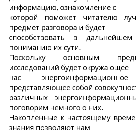
информацию, ознакомление с
которой поможет читателю луч
предмет разговора и будет
способствовать в дальнейшем
пониманию их сути.
Поскольку основным пре
исследований будет окружающее
нас энергоинформационное 
представляющее собой совокупнос
различных энергоинформационн
поговорим немного о них.
Накопленные к настоящему време
знания позволяют нам