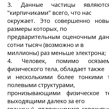
3. Данные частицы являютс
"кирпичиками" всего, что нас
окружает. Это совершенно новы
размеры которых, по
предварительным оценочным данн
сотни тысяч (возможно и в
миллионы) раз меньше электрона;
4. Человек, помимо осязаем
физического тела, обладает также
и несколькими более тонкими 
полевыми структурами,
пронизывающими физическое т
выходящими далеко за его
границы), являющимися совокупн