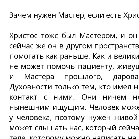
Зачем нужен Мастер, если есть Хри
Христос тоже был Мастером, и он
сейчас же он в другом пространст
помогать как раньше. Как и велик
не может помочь пациенту, живущ
и Мастера прошлого, даров
Духовности только тем, кто имел 
контакт с ними. Они ничем н
нынешним ищущим. Человек может
у человека, поэтому нужен живой
может слышать нас, который сейча
теле, которому можно написать на 