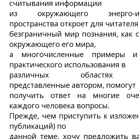
считывания информации
из окружающего энерго-ин
пространства откроет для читателя
безграничный мир познания, как с
окружающего его мира,
а многочисленные примеры и
практического использования в
различных областях ест
представленные автором, помогут
получить ответ на многие оч
каждого человека вопросы.
Прежде, чем приступить к изложе
публикаций) по
данной теме, хочу предложить 