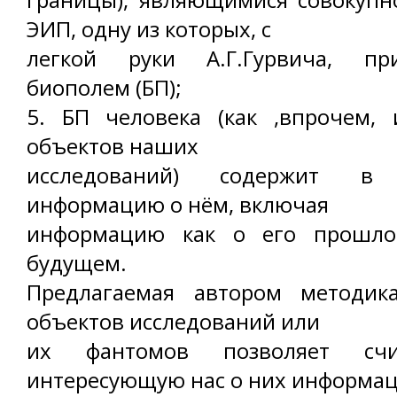
ЭИП, одну из которых, с
легкой руки А.Г.Гурвича, пр
биополем (БП);
5. БП человека (как ,впрочем,
объектов наших
исследований) содержит в
информацию о нём, включая
информацию как о его прошло
будущем.
Предлагаемая автором методик
объектов исследований или
их фантомов позволяет сч
интересующую нас о них информа