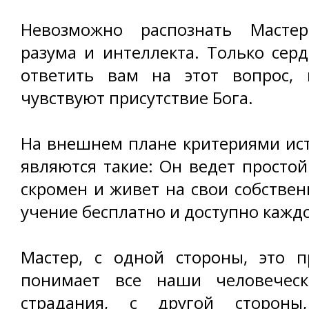
Невозможно распознать Маст
разума и интеллекта. Только сер
ответить вам на этот вопрос,
чувствуют присутствие Бога.
На внешнем плане критериями ис
являются такие: Он ведет простой
скромен и живет на свои собствен
учение бесплатно и доступно кажд
Мастер, с одной стороны, это п
понимает все наши человечес
страдания, с другой стороны