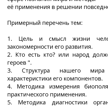
её применения в решении повседн
Примерный перечень тем:
1. Цель и смысл жизни чело
закономерности его развития.
2. Кто есть кто? или народ долж
героев ".
3. Структура нашего мира
характеристики его компонентов.
4. Методика измерения биопол
практического применения.
5. Методика диагностики орга