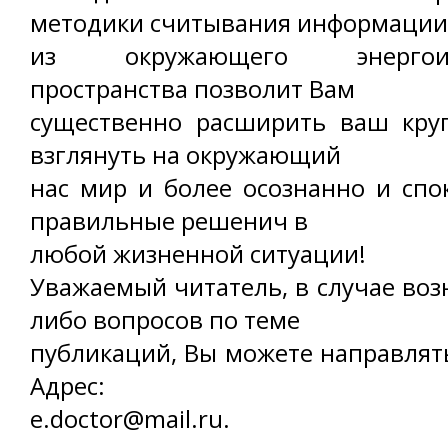
методики считывания информации
из окружающего энергоинф
пространства позволит Вам
существенно расширить ваш круг
взглянуть на окружающий
нас мир и более осознанно и сп
правильные решенич в
любой жизненной ситуации!
Уважаемый читатель, в случае воз
либо вопросов по теме
публикаций, Вы можете направлять
Адрес:
e.doctor@mail.ru.