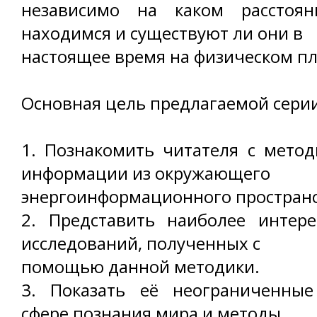
независимо на каком рассто
находимся и существуют ли они в
настоящее время на физическом пл
Основная цель предлагаемой серии
1. Познакомить читателя с мето
информации из окружающего
энергоинформационного пространс
2. Представить наиболее интере
исследований, полученных с
помощью данной методики.
3. Показать её неограниченны
сфере познания мира и методы