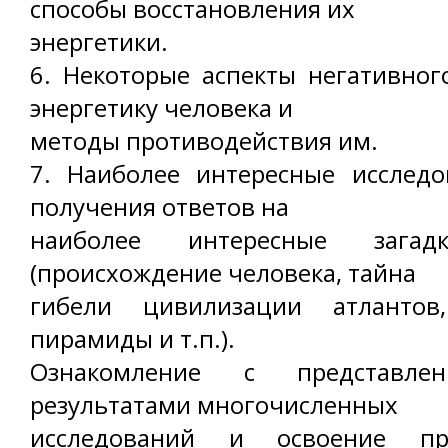
способы восстановления их
энергетики.
6. Некоторые аспекты негативног
энергетику человека и
методы противодействия им.
7. Наиболее интересные исследо
получения ответов на
наиболее интересные загад
(происхождение человека, тайна
гибели цивилизации атлантов
пирамиды и т.п.).
Ознакомление с представле
результатами многочисленных
исследований и освоение пр