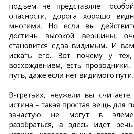
подъем не представляет особо
опасности, дорога хорошо вид
многими. Но если вы действит
достичь высокой вершины, оч
становится едва видимым. И вам
искать его. Вот почему у тех,
восхождением, есть проводники.
путь, даже если нет видимого пути.
В-третьих, неужели вы считаете
истина – такая простая вещь для 
зачастую не могут в элеме
разобраться, а здесь идет реч