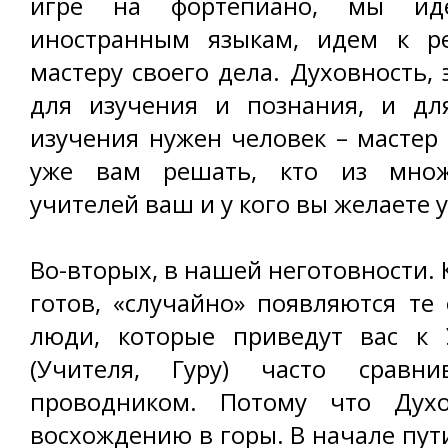
игре на фортепиано, мы ид
иностранным языкам, идем к реп
мастеру своего дела. Духовность,
для изучения и познания, и дл
изучения нужен человек – мастер 
уже вам решать, кто из множ
учителей ваш и у кого вы желаете 
Во-вторых, в нашей неготовности. 
готов, «случайно» появляются те 
люди, которые приведут вас к 
(Учителя, Гуру) часто сравн
проводником. Потому что Духо
восхождению в горы. В начале пути