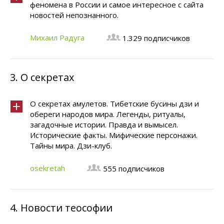
феномена в России и самое интересное с сайта
новостей непознанного.
Михаил Радуга
1.329 подписчиков
3.
О секретах
О секретах амулетов. Тибетские бусины дзи и
обереги народов мира. Легенды, ритуалы,
загадочные истории. Правда и вымысел.
Исторические факты. Мифические персонажи.
Тайны мира. Дзи-клуб.
osekretah
555 подписчиков
4.
Новости теософии