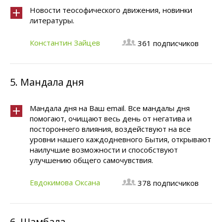
Новости теософического движения, новинки
литературы.
Константин Зайцев
361 подписчиков
5.
Мандала дня
Мандала дня на Ваш email. Все мандалы дня
помогают, очищают весь день от негатива и
постороннего влияния, воздействуют на все
уровни нашего каждодневного Бытия, открывают
наилучшие возможности и способствуют
улучшению общего самочувствия.
Евдокимова Оксана
378 подписчиков
6.
Шамбала