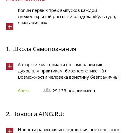
Копии первых трех выпусков каждой
свежеоткрытой рассылки раздела «Культура,
стиль жизни»
1.
Школа Самопознания
Авторские материалы по саморазвитию,
духовным практикам, биоэнергетике 18+
Возможности человека воистину безграничны!
Алекc
29.133 подписчиков
2.
Новости AING.RU:
Новости развития исследования внетелесного