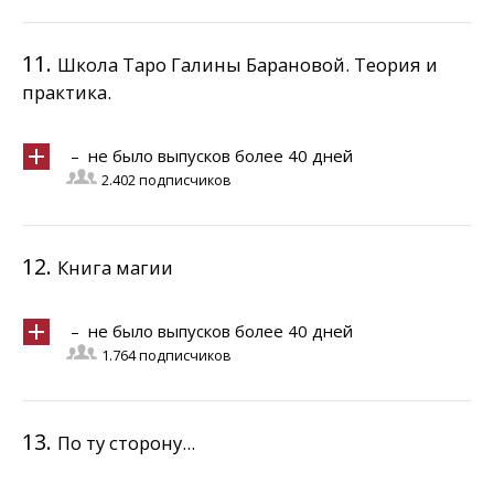
11.
Школа Таро Галины Барановой. Теория и
практика.
– не было выпусков более 40 дней
2.402 подписчиков
12.
Книга магии
– не было выпусков более 40 дней
1.764 подписчиков
13.
По ту сторону...