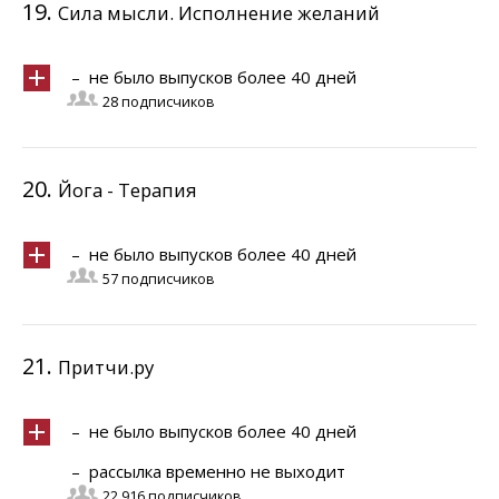
19.
Сила мысли. Исполнение желаний
– не было выпусков более 40 дней
28 подписчиков
20.
Йога - Терапия
– не было выпусков более 40 дней
57 подписчиков
21.
Притчи.ру
– не было выпусков более 40 дней
– рассылка временно не выходит
22.916 подписчиков