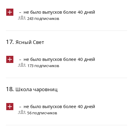
– не было выпусков более 40 дней
243 подписчиков
17.
Ясный Свет
– не было выпусков более 40 дней
173 подписчиков
18.
Школа чаровниц
– не было выпусков более 40 дней
56 подписчиков