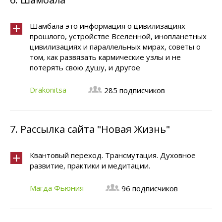
Шамбала это информация о цивилизациях
прошлого, устройстве Вселенной, инопланетных
цивилизациях и параллельных мирах, советы о
том, как развязать кармические узлы и не
потерять свою душу, и другое
Drakonitsa
285 подписчиков
7.
Рассылка сайта "Новая Жизнь"
Квантовый переход. Трансмутация. Духовное
развитие, практики и медитации.
Магда Фьюния
96 подписчиков