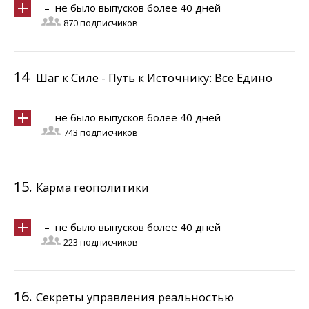
– не было выпусков более 40 дней
870 подписчиков
14
Шаг к Силе - Путь к Источнику: Всё Едино
– не было выпусков более 40 дней
743 подписчиков
15.
Карма геополитики
– не было выпусков более 40 дней
223 подписчиков
16.
Секреты управления реальностью