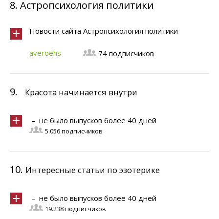
8.
Астропсихология политики
Новости сайта Астропсихология политики
averoehs
74 подписчиков
9.
Красота начинается внутри
– не было выпусков более 40 дней
5.056 подписчиков
10.
Интересные статьи по эзотерике
– не было выпусков более 40 дней
19.238 подписчиков