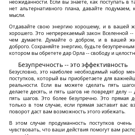
неожиданности. Если вы знаете, как поступать в та
нет альтернативного плана, давайте подумаем,
мысли.
Отдавайте свою энергию хорошему, и в вашей ж
хорошего. Это непререкаемый закон Вселенной -- 
чем думаете. Думайте о добром, и в вашей ж
доброго. Сохраняйте энергию, будьте безупречным
котором вы обретете дар Орла -- свободу и целостн
Безупречность -- это эффективность
Безусловно, это наиболее необходимый набор ме
поступков, который вы приобретаете для важней
реальности. Если вы можете сделать пять шаго
делаете десять, и пять шагов не повредят делу --
пять шагов. Это более безупречно. Это прямая д
только в том случае, если прямая заставит вас в
поворот даст вам возможность этого избежать.
В этом случае продуманность поступков очень
чувствовать, что ваши действия помогут вам распо