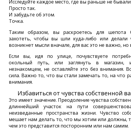
Исследуйте каждое место, где вы раньше не бывали
Просто так.
И забудьте об этом.
Точка.
Таким образом, вы раскроетесь для шепота 
захотеть, чтобы вы шли куда-либо или делали 
возникнет мысли вначале, для вас это не важно, но
Если вы, идя по улице, почувствуете потреб
окольный путь, или заглянуть в магазин, 
незнакомцем, не оставляйте это без внимания. В
сила. Важно то, что вы стали замечать то, на что
внимания.
Избавиться от чувства собственной в
Это имеет значение. Преодоление чувства собствен
длиннейший участок на пути совершенствов
неизведанные пространства жизни. Чувство соб
мешает нам делать то, что мы хотим или должны, т
чем это представится посторонним или нам самим.