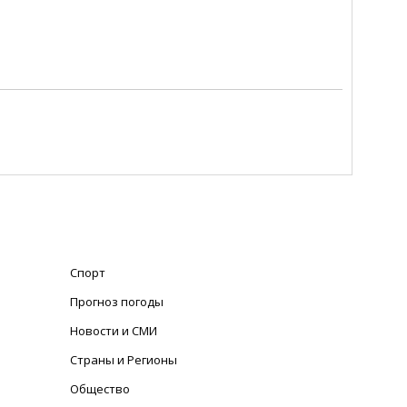
Спорт
Прогноз погоды
Новости и СМИ
Страны и Регионы
Общество