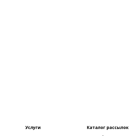
Услуги
Каталог рассылок