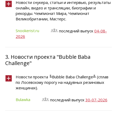
Новости снукера, статьи и интервью, результаты
онлайн, видео и трансляции, биографии и
рекорды. Чемпионат Мира, Чемпионат
Великобритании, Мастерс.
Snookerist.ru
последний выпуск
04-08-
2026
3.
Новости проекта "Bubble Baba
Challenge"
Новости проекта ╚Bubble Baba Challenge╩ (сплав
по Лосевскому порогу на надувных резиновых
женщинах).
Bulawka
последний выпуск
30-07-2026