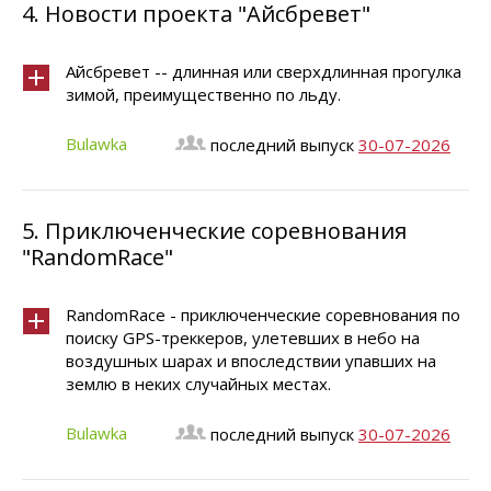
4.
Новости проекта "Айсбревет"
Айсбревет -- длинная или сверхдлинная прогулка
зимой, преимущественно по льду.
Bulawka
последний выпуск
30-07-2026
5.
Приключенческие соревнования
"RandomRace"
RandomRace - приключенческие соревнования по
поиску GPS-треккеров, улетевших в небо на
воздушных шарах и впоследствии упавших на
землю в неких случайных местах.
Bulawka
последний выпуск
30-07-2026