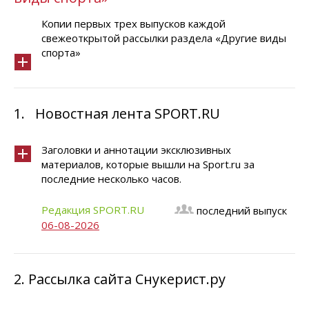
Копии первых трех выпусков каждой
свежеоткрытой рассылки раздела «Другие виды
спорта»
1.
Новостная лента SPORT.RU
Заголовки и аннотации эксклюзивных
материалов, которые вышли на Sport.ru за
последние несколько часов.
Редакция SPORT.RU
последний выпуск
06-08-2026
2.
Рассылка сайта Снукерист.ру