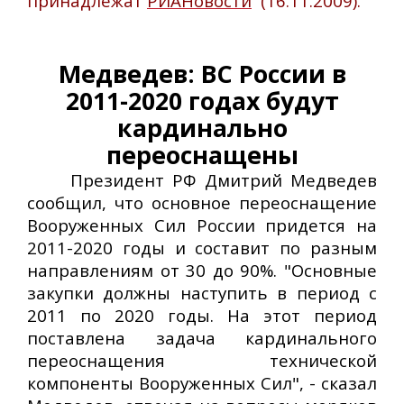
принадлежат
РИАНовости
(16.11.2009).
Медведев: ВС России в
2011-2020 годах будут
кардинально
переоснащены
Президент РФ Дмитрий Медведев
сообщил, что основное переоснащение
Вооруженных Сил России придется на
2011-2020 годы и составит по разным
направлениям от 30 до 90%. "Основные
закупки должны наступить в период с
2011 по 2020 годы. На этот период
поставлена задача кардинального
переоснащения технической
компоненты Вооруженных Сил", - сказал