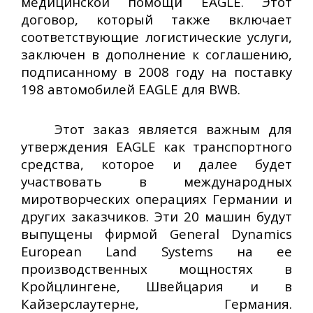
медицинской помощи EAGLE. Этот
договор, который также включает
соответствующие логистические услуги,
заключен в дополнение к соглашению,
подписанному в 2008 году на поставку
198 автомобилей EAGLE для BWB.
Этот заказ является важным для
утверждения EAGLE как транспортного
средства, которое и далее будет
участвовать в международных
миротворческих операциях Германии и
других заказчиков. Эти 20 машин будут
выпущены фирмой General Dynamics
European Land Systems на ее
производственных мощностях в
Кройцлингене, Швейцария и в
Кайзерслаутерне, Германия.