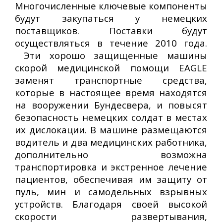
Многочисленные ключевые компоненты
будут закупаться у немецких
поставщиков. Поставки будут
осуществляться в течение 2010 года.
Эти хорошо защищенные машины
скорой медицинской помощи EAGLE
заменят транспортные средства,
которые в настоящее время находятся
на вооружении Бундесвера, и повысят
безопасность немецких солдат в местах
их дислокации. В машине размещаются
водитель и два медицинских работника,
дополнительно возможна
транспортировка и экстренное лечение
пациентов, обеспечивая им защиту от
пуль, мин и самодельных взрывных
устройств. Благодаря своей высокой
скорости развертывания,