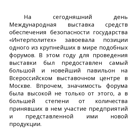
На сегодняшний день
Международная выставка средств
обеспечения безопасности государства
«Интерполитех» завоевала позиции
одного из крупнейших в мире подобных
форумов. В этом году для проведения
выставки был предоставлен самый
большой и новейший павильон на
Всероссийском выставочном центре в
Москве. Впрочем, значимость форума
была высокой не только от этого, а в
большей степени от количества
принявших в нем участие предприятий
и представленной ими новой
продукции.