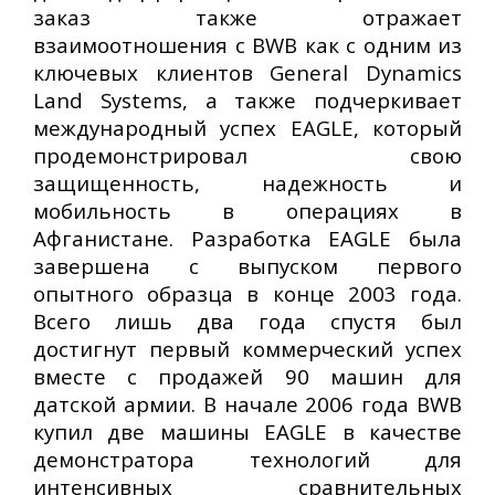
заказ также отражает
взаимоотношения с BWB как с одним из
ключевых клиентов General Dynamics
Land Systems, а также подчеркивает
международный успех EAGLE, который
продемонстрировал свою
защищенность, надежность и
мобильность в операциях в
Афганистане. Разработка EAGLE была
завершена с выпуском первого
опытного образца в конце 2003 года.
Всего лишь два года спустя был
достигнут первый коммерческий успех
вместе с продажей 90 машин для
датской армии. В начале 2006 года BWB
купил две машины EAGLE в качестве
демонстратора технологий для
интенсивных сравнительных