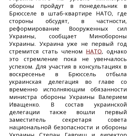
обороны пройдут в понедельник в
Брюсселе в штаб-квартире НАТО, где
стороны обсудят, в частности,
реформирование Вооруженных сил
Украины, сообщает Минобороны
Украины. Украина уже не первый год
стремится стать членом
НАТО
, однако
это стремление пока не увенчалось
успехом. Для участия в консультациях в
воскресенье в Брюссель отбыла
украинская делегация во главе со
временно исполняющим обязанности
министра обороны Украины Валерием
Иващенко. В состав украинской
делегации также вошли первый
заместитель секретаря совета
национальной безопасности и обороны
Украины Степан Гавриш и директор