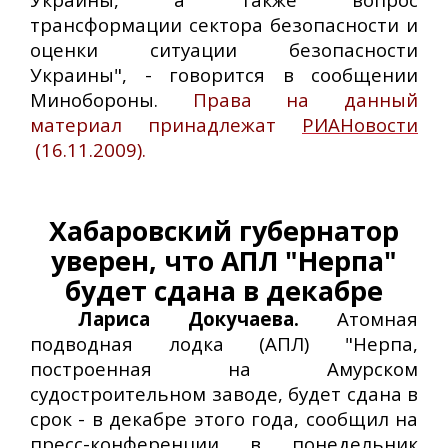
трансформации сектора безопасности и
оценки ситуации безопасности
Украины", - говорится в сообщении
Минобороны.
Права на данный
материал принадлежат
РИАНовости
(16.11.2009).
Хабаровский губернатор
уверен, что АПЛ "Нерпа"
будет сдана в декабре
Лариса Докучаева.
Атомная
подводная лодка (АПЛ) "Нерпа,
построенная на Амурском
судостроительном заводе, будет сдана в
срок - в декабре этого года, сообщил на
пресс-конференции в понедельник