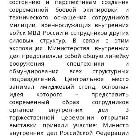
состоянию и перспективам создания
современной боевой экипировки и
технического оснащения сотрудников
милиции, военнослужащих внутренних
войск МВД России и сотрудников других
силовых структур. В связи с этим
экспозиция Министерства внутренних
дел представляла собой общую линейку
вооружения, спецтехники и
обмундирования всех структурных
подразделений. Центральное место
занимал имиджевый стенд, основная
идея которого – представить
современный образ сотрудников
органов внутренних дел. В
торжественной церемонии открытия
выставки приняли участие: Министр
внутренних дел Российской Федерации