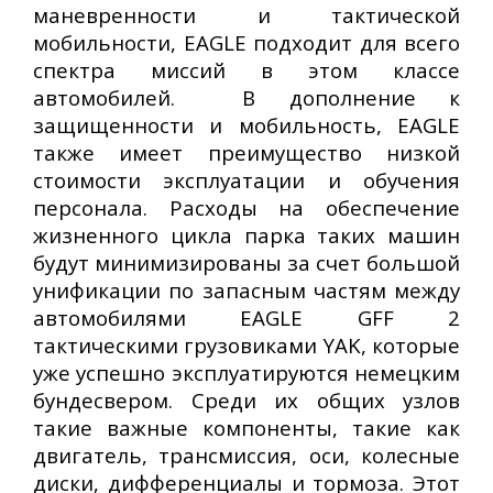
маневренности и тактической
мобильности, EAGLE подходит для всего
спектра миссий в этом классе
автомобилей.
В дополнение к
защищенности и мобильность, EAGLE
также имеет преимущество низкой
стоимости эксплуатации и обучения
персонала. Расходы на обеспечение
жизненного цикла парка таких машин
будут минимизированы за счет большой
унификации по запасным частям между
автомобилями EAGLE GFF 2
тактическими грузовиками YAK, которые
уже успешно эксплуатируются немецким
бундесвером. Среди их общих узлов
такие важные компоненты, такие как
двигатель, трансмиссия, оси, колесные
диски, дифференциалы и тормоза. Этот