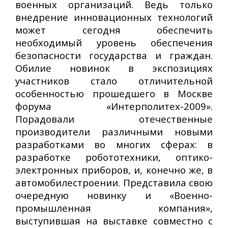
военных организаций. Ведь только
внедрение инновационных технологий
может сегодня обеспечить
необходимый уровень обеспечения
безопасности государства и граждан.
Обилие новинок в экспозициях
участников стало отличительной
особенностью прошедшего в Москве
форума «Интерполитех-2009».
Порадовали отечественные
производители различными новыми
разработками во многих сферах: в
разработке робототехники, оптико-
электронных приборов, и, конечно же, в
автомобилестроении. Представила свою
очередную новинку и «Военно-
промышленная компания»,
выступившая на выставке совместно с