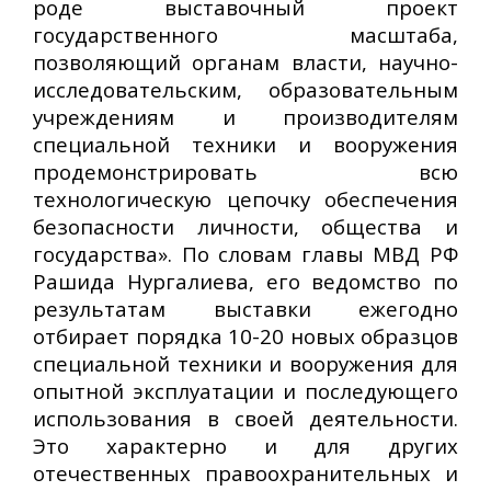
роде выставочный проект
государственного масштаба,
позволяющий органам власти, научно-
исследовательским, образовательным
учреждениям и производителям
специальной техники и вооружения
продемонстрировать всю
технологическую цепочку обеспечения
безопасности личности, общества и
государства». По словам главы МВД РФ
Рашида Нургалиева, его ведомство по
результатам выставки ежегодно
отбирает порядка 10-20 новых образцов
специальной техники и вооружения для
опытной эксплуатации и последующего
использования в своей деятельности.
Это характерно и для других
отечественных правоохранительных и