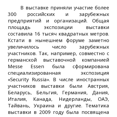
В выставке приняли участие более
300 российских и зарубежных
предприятий и организаций. Общая
площадь экспозиции выставки
составила 16 тысяч квадратных метров.
Кстати в нынешнем форуме заметно
увеличилось число зарубежных
участников. Так, например, совместно с
германской выставочной компанией
Messe Essen была сформирована
специализированная экспозиция
«Security Russia». В числе иностранных
участников выставки были Австрия,
Беларусь, Бельгия, Германия, Дания,
Италия, Канада, Нидерланды, ОАЭ,
Тайвань, Украина и другие. Тематика
выставки в 2009 году была посвящена