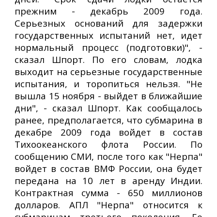
прежним - декабрь 2009 года.
Серьезных оснований для задержки
государственных испытаний нет, идет
нормальный процесс (подготовки)", -
сказал Шпорт. По его словам, лодка
выходит на серьезные государственные
испытания, и торопиться нельзя. "Не
вышла 15 ноября - выйдет в ближайшие
дни", - сказал Шпорт. Как сообщалось
ранее, предполагается, что субмарина в
декабре 2009 года войдет в состав
Тихоокеанского флота России. По
сообщению СМИ, после того как "Нерпа"
войдет в состав ВМФ России, она будет
передана на 10 лет в аренду Индии.
Контрактная сумма - 650 миллионов
долларов. АПЛ "Нерпа" относится к
субмаринам третьего поколения. Ее