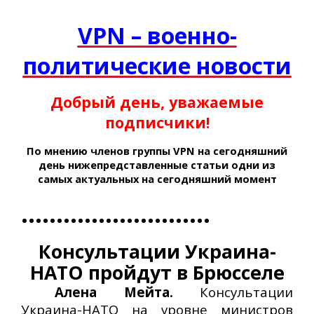
VPN
– военно-
политические новости
Добрый день, уважаемые
подписчики!
По мнению членов группы
VPN
на сегодняшний
день нижепредставленные статьи одни из
самых актуальных на сегодняшний момент
………………………
Консультации Украина-
НАТО пройдут в Брюсселе
Алена Мейта.
Консультации
Украина-НАТО на уровне министров