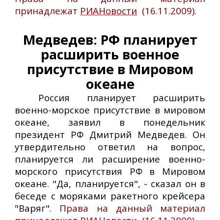
принадлежат
РИАНовости
(16.11.2009).
Медведев: РФ планирует
расширить военное
присутствие в Мировом
океане
Россия планирует расширить
военно-морское присутствие в мировом
океане, заявил в понедельник
президент РФ Дмитрий Медведев. Он
утвердительно ответил на вопрос,
планируется ли расширение военно-
морского присутствия РФ в Мировом
океане. "Да, планируется", - сказал он в
беседе с моряками ракетного крейсера
"Варяг".
Права на данный материал