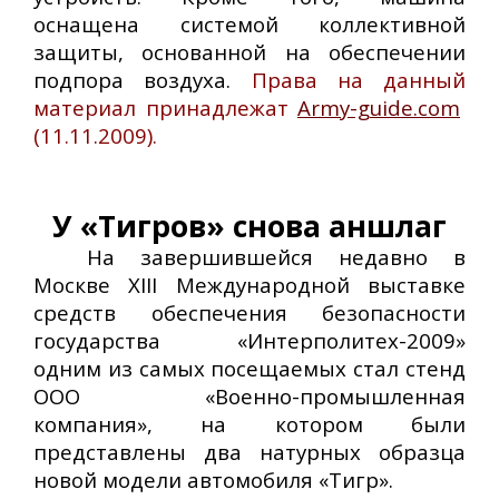
оснащена системой коллективной
защиты, основанной на обеспечении
подпора воздуха.
Права на данный
материал принадлежат
Army-guide.com
(11.11.2009).
У «Тигров» снова аншлаг
На завершившейся недавно в
Москве XIII Международной выставке
средств обеспечения безопасности
государства «Интерполитех-2009»
одним из самых посещаемых стал стенд
ООО «Военно-промышленная
компания», на котором были
представлены два натурных образца
новой модели автомобиля «Тигр».