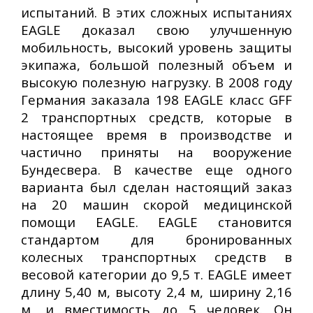
испытаний. В этих сложных испытаниях
EAGLE доказал свою улучшенную
мобильность, высокий уровень защиты
экипажа, большой полезный объем и
высокую полезную нагрузку. В 2008 году
Германия заказала 198 EAGLE класс GFF
2 транспортных средств, которые в
настоящее время в производстве и
частично приняты на вооружение
Бундесвера. В качестве еще одного
варианта был сделан настоящий заказ
на 20 машин скорой медицинской
помощи EAGLE. EAGLE становится
стандартом для бронированных
колесных транспортных средств в
весовой категории до 9,5 т. EAGLE имеет
длину 5,40 м, высоту 2,4 м, ширину 2,16
м, и вместимость до 5 человек. Он