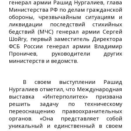
генерал армии Рашид Нургалиев, глава
Министерства РФ по делам гражданской
обороны, чрезвычайным ситуациям и
ликвидации последствий стихийных
бедствий (МЧС) генерал армии Сергей
Шойгу, первый заместитель Директора
ФСБ России генерал армии Владимир
Проничев, руководители других
министерств и ведомств.
В своем выступлении Рашид
Нургалиев отметил, что Международная
выставка «Интерполитех» призвана
решить задачу по техническому
переоснащению правоохранительных
органов. «Она представляет собой
уникальный и единственный в своем