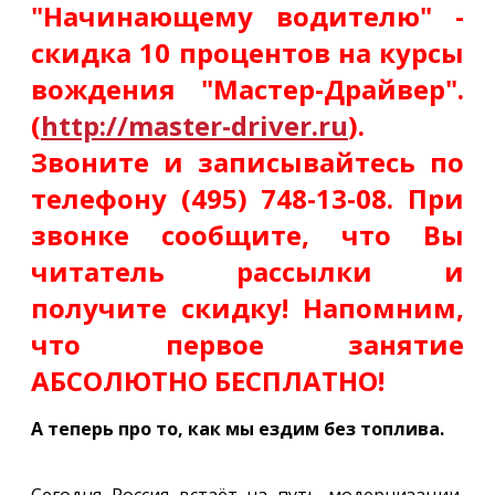
"Начинающему водителю" -
скидка 10 процентов на курсы
вождения "Мастер-Драйвер".
(
http://master-driver.ru
).
Звоните и записывайтесь по
телефону (495) 748-13-08. При
звонке сообщите, что Вы
читатель рассылки и
получите скидку! Напомним,
что первое занятие
АБСОЛЮТНО БЕСПЛАТНО!
А теперь про то, как мы ездим без топлива.