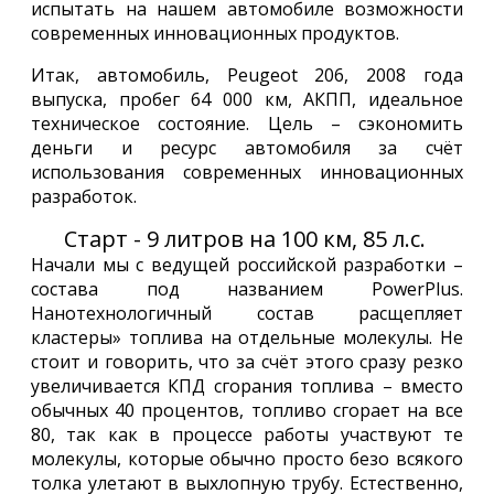
испытать на нашем автомобиле возможности
современных инновационных продуктов.
Итак, автомобиль, Peugeot 206, 2008 года
выпуска, пробег 64 000 км, АКПП, идеальное
техническое состояние. Цель – сэкономить
деньги и ресурс автомобиля за счёт
использования современных инновационных
разработок.
Старт - 9 литров на 100 км, 85 л.с.
Начали мы с ведущей российской разработки –
состава под названием PowerPlus.
Нанотехнологичный состав расщепляет
кластеры» топлива на отдельные молекулы. Не
стоит и говорить, что за счёт этого сразу резко
увеличивается КПД сгорания топлива – вместо
обычных 40 процентов, топливо сгорает на все
80, так как в процессе работы участвуют те
молекулы, которые обычно просто безо всякого
толка улетают в выхлопную трубу. Естественно,