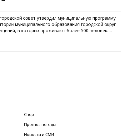
й городской совет утвердил муниципальную программу
итории муниципального образования городской округ
щений, в которых проживают более 500 человек. ...
Спорт
Прогноз погоды
Новости и СМИ