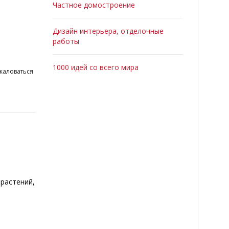
Частное домостроение
Дизайн интерьера, отделочные
работы
1000 идей со всего мира
жаловаться
растений,