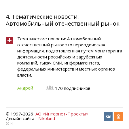
4.
Тематические новости:
Автомобильный отечественный рынок
Тематические новости: Автомобильный
отечественный рынок это периодическая
информация, подготовленная путем мониторинга
деятельности российских и зарубежных
компаний, тысяч СМИ, информагентств,
федеральных министерств и местных органов
власти.
Андрей
170 подписчиков
© 1997-
2026
АО «Интернет-Проекты»
Дизайн сайта -
Nikoland
2014