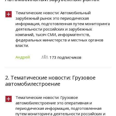
Тематические новости: Автомобильный
зарубежный рынок это периодическая
информация, подготовленная путем мониторинга
деятельности российских и зарубежных
компаний, тысяч СМИ, информагентств,
федеральных министерств и местных органов
власти.
Андрей
173 подписчиков
2.
Тематические новости: Грузовое
автомобилестроение
Тематические новости: Грузовое
автомобилестроение это оперативная и
периодическая информация, подготовленная
путем мониторинга деятельности российских и