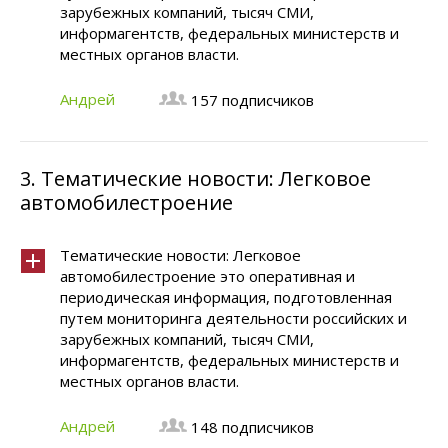
зарубежных компаний, тысяч СМИ,
информагентств, федеральных министерств и
местных органов власти.
Андрей
157 подписчиков
3.
Тематические новости: Легковое
автомобилестроение
Тематические новости: Легковое
автомобилестроение это оперативная и
периодическая информация, подготовленная
путем мониторинга деятельности российских и
зарубежных компаний, тысяч СМИ,
информагентств, федеральных министерств и
местных органов власти.
Андрей
148 подписчиков