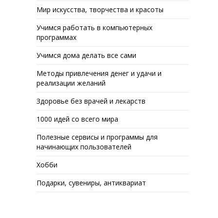
Мир искусства, творчества и красоты
Учимся работать в компьютерных
программах
Учимся дома делать все сами
Методы привлечения денег и удачи и
реализации желаний
Здоровье без врачей и лекарств
1000 идей со всего мира
Полезные сервисы и программы для
начинающих пользователей
Хобби
Подарки, сувениры, антиквариат