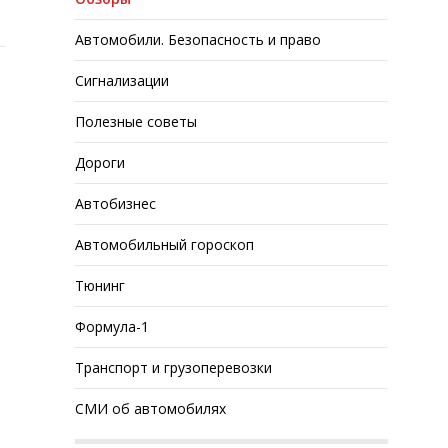
Автомобили. Безопасность и право
Сигнализации
Полезные советы
Дороги
Автобизнес
Автомобильный гороскоп
Тюнинг
Формула-1
Транспорт и грузоперевозки
СМИ об автомобилях