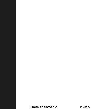
Пользователю
Инфо