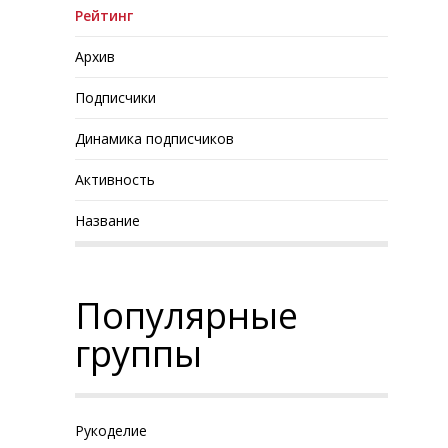
Рейтинг
Архив
Подписчики
Динамика подписчиков
Активность
Название
Популярные
группы
Рукоделие