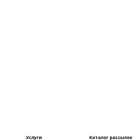
Услуги
Каталог рассылок