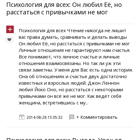
Психология для всех: Он любил Её, но
расстаться с привычками не мог
Психология для всех Чтение никогда не лишит
вас права думать, сравнивать и делать выводы
Он любил Её, но расстаться с привычками не мог
Личные отношения не гарантируют нам счастья.
Все понимают, что личное счастье и личные
отношения взаимосвязаны. Но так ли уж эти
связи заметны. У меня для Вас есть одна история.
Она об отношениях и счастье двух достаточно
известных и взрослых людей. Джон Леннон
любил Йоко Оно, но расстаться с некоторыми
привычками он всё же не мог. Как ведёт себя
женщина, встретившись с му...
+ Комментировать
2014-08-28 15:05:32