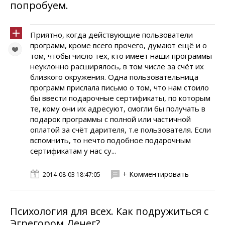
попробуем.
Приятно, когда действующие пользователи
программ, кроме всего прочего, думают ещё и о
том, чтобы число тех, кто имеет наши программы
неуклонно расширялось, в том числе за счёт их
близкого окружения. Одна пользовательница
программ прислала письмо о том, что нам стоило
бы ввести подарочные сертификаты, по которым
те, кому они их адресуют, смогли бы получать в
подарок программы с полной или частичной
оплатой за счёт дарителя, т.е пользователя. Если
вспомнить, то нечто подобное подарочным
сертификатам у нас су...
+ Комментировать
2014-08-03 18:47:05
Психология для всех. Как подружиться с
Эгрегором Денег?