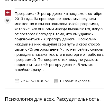
Программа <Эгрегор денег> в продаже с октября
2013 года. За прошедшее время мы получили
множество отзывов пользователей программы,
которые, как они сами иногда выражаются, ликую
от восторга благодаря тому, что им удалось
подключиться к <Эгрегору денег> . Поскольку
каждый из них нащупал свой путь и свой способ
связи с <Эгрегором денег> , то нет сейчас смысла
приводить письма тех, кто в восторге от работы с
программой. Поговорим о тех, кому не удалось
подключиться к <Эгрегору денег> . В чем их
ошибка? Сразу ...
+ Комментировать
2014-07-23 08:03:57
Психология для всех. Рассудительность.