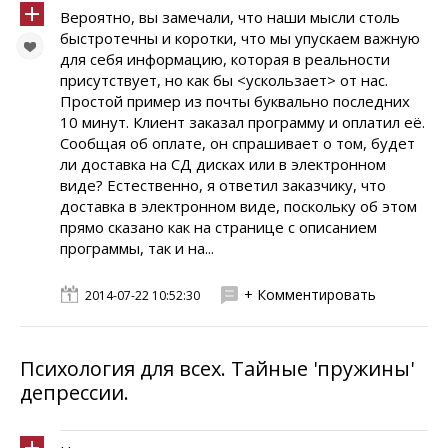
Вероятно, вы замечали, что наши мысли столь
быстротечны и коротки, что мы упускаем важную
для себя информацию, которая в реальности
присутствует, но как бы <ускользает> от нас.
Простой пример из почты буквально последних
10 минут. Клиент заказал программу и оплатил её.
Сообщая об оплате, он спрашивает о том, будет
ли доставка на СД дисках или в электронном
виде? Естественно, я ответил заказчику, что
доставка в электронном виде, поскольку об этом
прямо сказано как на странице с описанием
программы, так и на...
+ Комментировать
2014-07-22 10:52:30
Психология для всех. Тайные 'пружины'
депрессии.