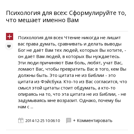
Психология для всех: Сформулируйте то,
что мешает именно Вам
Психология для всех Чтение никогда не лишит
вас права думать, сравнивать и делать выводы
Бог не даёт Вам тех людей, которых Вы хотите, -
он даёт Вам людей, в которых Вы нуждаетесь.
Эти люди причиняют Вам боль, любят, учат Вас,
ломают Вас, чтобы превратить Вас в того, кем Вы
должны быть. Это цитата не из Библии - это
цитата из Фэйсбука. Кто-то из Вас согласится, что
смысл этой цитаты стоит обдумать, а кто-то
опираясь на то, что эта цитата не из Библии, - не
задумываясь мне возразит. Однако, почему бы
нам с ...
+ Комментировать
2014-12-25 10:06:10