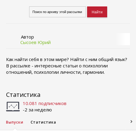
Автор
Сысоев Юрий
Как найти себя в этом мире? Найти с ним общий язык?
В рассылке - интересные статьи о психологии
отношений, психологии личности, гармонии.
Статистика
10.081 подписчиков
-2 за неделю
Выпуски
Статистика