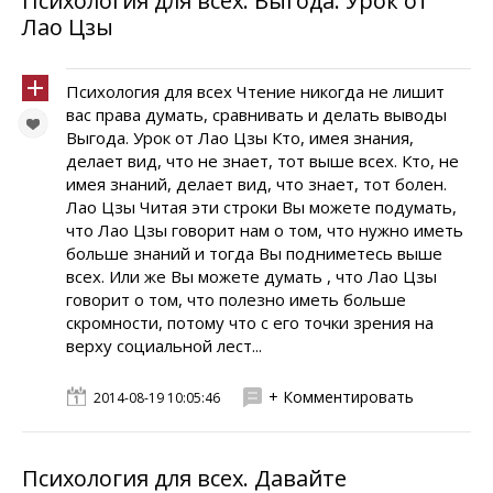
Психология для всех: Выгода. Урок от
Лао Цзы
Психология для всех Чтение никогда не лишит
вас права думать, сравнивать и делать выводы
Выгода. Урок от Лао Цзы Кто, имея знания,
делает вид, что не знает, тот выше всех. Кто, не
имея знаний, делает вид, что знает, тот болен.
Лао Цзы Читая эти строки Вы можете подумать,
что Лао Цзы говорит нам о том, что нужно иметь
больше знаний и тогда Вы подниметесь выше
всех. Или же Вы можете думать , что Лао Цзы
говорит о том, что полезно иметь больше
скромности, потому что с его точки зрения на
верху социальной лест...
+ Комментировать
2014-08-19 10:05:46
Психология для всех. Давайте