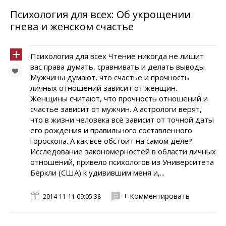
Психология для всех: Об укрощении
гнева и женском счастье
Психология для всех Чтение никогда не лишит
вас права думать, сравнивать и делать выводы
Мужчины думают, что счастье и прочность
личных отношений зависит от женщин.
Женщины считают, что прочность отношений и
счастье зависит от мужчин. А астрологи верят,
что в жизни человека всё зависит от точной даты
его рождения и правильного составленного
гороскопа. А как всё обстоит на самом деле?
Исследование закономерностей в области личных
отношений, привело психологов из Университета
Беркли (США) к удивившим меня и,...
+ Комментировать
2014-11-11 09:05:38