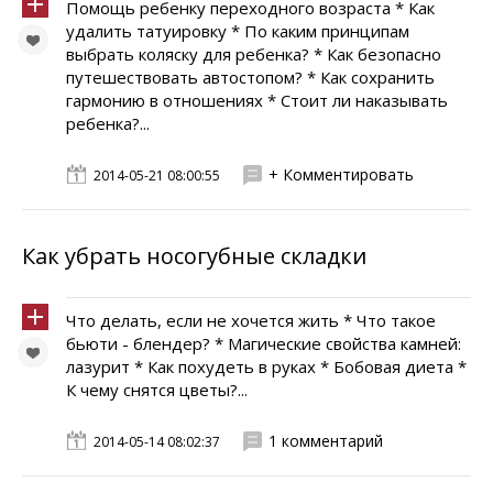
Помощь ребенку переходного возраста * Как
удалить татуировку * По каким принципам
выбрать коляску для ребенка? * Как безопасно
путешествовать автостопом? * Как сохранить
гармонию в отношениях * Стоит ли наказывать
ребенка?...
+ Комментировать
2014-05-21 08:00:55
Как убрать носогубные складки
Что делать, если не хочется жить * Что такое
бьюти - блендер? * Магические свойства камней:
лазурит * Как похудеть в руках * Бобовая диета *
К чему снятся цветы?...
1 комментарий
2014-05-14 08:02:37