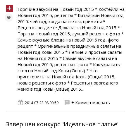
Горячие закуски на Новый год 2015 * Коктейли на
Новый год 2015, рецепты * Китайский Новый год
2015: чей год, когда начнется, приметы *
Рецепты по диете Дюкана на Новый год 2015 *
Торт на Новый год 2015, лучший рецепт с фото *
Самые вкусные блюда на новый 2015 год, фото
рецепт * Оригинальные праздничные салаты на
Новый год Козы 2015 * Легкие и простые салаты
на Новый год 2015 * Самые вкусные салаты на
Новый год 2015, рецепты с фото * Как украсить
стол на Новый год Козы (Овцы) * Что
приготовить на Новый год Козы (Овцы) 2015,
новые рецепты с фото * Рецепты новогоднего
меню в год Козы (Овцы) 2015...
+ Комментировать
2014-07-23 08:00:59
Завершен конкурс "Идеальное платье"