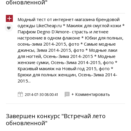
обновленной"
Модный тест от интернет-магазина брендовой
одежды LikeCheap.ru * Макияж для смуглой кожи *
Парфюм Degno D'Amore- страсть и летнее
настроение в одном флаконе * Юбки для полных,
осень-зима 2014-2015, фото * Самые модные
джинсы, Зима 2014-2015, фото * Модные лаки
для ногтей, Осень-Зима 2014-2015 * Модные
женские сумки, Осень-Зима 2014-2015, фото *
Красивый макияж на Новый год 2015, фото *
Брюки для полных женщин, Осень-Зима 2014-
2015...
+ Комментировать
2014-07-30 08:00:41
Завершен конкурс "Встречай лето
обновленной"