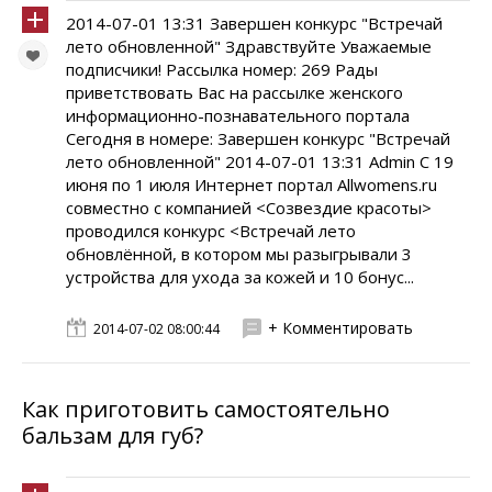
2014-07-01 13:31 Завершен конкурс "Встречай
лето обновленной" Здравствуйте Уважаемые
подписчики! Рассылка номер: 269 Рады
приветствовать Вас на рассылке женского
информационно-познавательного портала
Сегодня в номере: Завершен конкурс "Встречай
лето обновленной" 2014-07-01 13:31 Admin C 19
июня по 1 июля Интернет портал Allwomens.ru
совместно с компанией <Созвездие красоты>
проводился конкурс <Встречай лето
обновлённой, в котором мы разыгрывали 3
устройства для ухода за кожей и 10 бонус...
+ Комментировать
2014-07-02 08:00:44
Как приготовить самостоятельно
бальзам для губ?