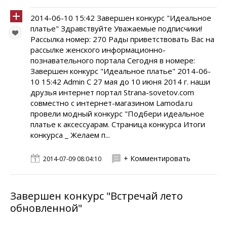
2014-06-10 15:42 Завершен конкурс "Идеальное
платье" Здравствуйте Уважаемые подписчики!
Рассылка номер: 270 Рады приветствовать Вас на
рассылке женского информационно-
познавательного портала Сегодня в номере:
Завершен конкурс "Идеальное платье" 2014-06-
10 15:42 Admin C 27 мая до 10 июня 2014 г. наши
друзья интернет портал Strana-sovetov.com
совместно с интернет-магазином Lamoda.ru
провели модный конкурс "Подбери идеальное
платье к аксессуарам. Страница конкурса Итоги
конкурса _ Желаем п...
+ Комментировать
2014-07-09 08:04:10
Завершен конкурс "Встречай лето
обновленной"