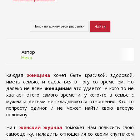
Автор
Ника
Каждая
женщина
хочет быть красивой, здоровой,
иметь семью, и одеваться в ногу со временем. Но
далеко не всем
женщинам
это удается. У кого-то не
хватает этого самого времени, у кого-то в семье с
мужем и детьми не складываются отношения. Кто-то
попросту одинок и не может найти свою вторую
половину.
Наш
женский журнал
поможет Вам повысить свою
самооценку, наладить отношения со своим спутником