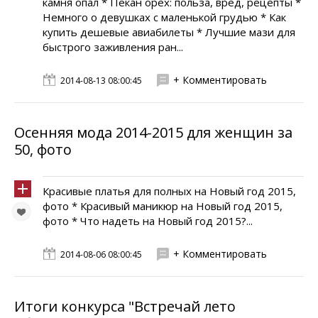
камня опал * Пекан орех: польза, вред, рецепты *
Немного о девушках с маленькой грудью * Как
купить дешевые авиабилеты * Лучшие мази для
быстрого заживления ран...
+ Комментировать
2014-08-13 08:00:45
Осенняя мода 2014-2015 для женщин за
50, фото
Красивые платья для полных на Новый год 2015,
фото * Красивый маникюр на Новый год 2015,
фото * Что надеть на Новый год 2015?...
+ Комментировать
2014-08-06 08:00:45
Итоги конкурса "Встречай лето