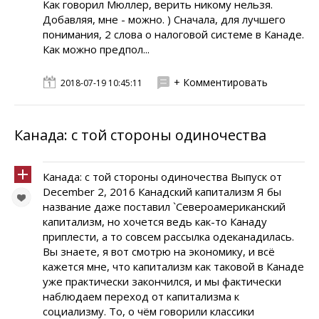
Как говорил Мюллер, верить никому нельзя.
Добавляя, мне - можно. ) Сначала, для лучшего
понимания, 2 слова о налоговой системе в Канаде.
Как можно предпол...
+ Комментировать
2018-07-19 10:45:11
Канада: с той стороны одиночества
Канада: с той стороны одиночества Выпуск от
December 2, 2016 Канадский капитализм Я бы
название даже поставил `Североамериканский
капитализм, но хочется ведь как-то Канаду
приплести, а то совсем рассылка одеканадилась.
Вы знаете, я вот смотрю на экономику, и всё
кажется мне, что капитализм как таковой в Канаде
уже практически закончился, и мы фактически
наблюдаем переход от капитализма к
социализму. То, о чём говорили классики