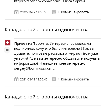
https://facebook.com/borninussr.ca Сергей. ...
+ Комментировать
2022-08-29 14:50:50
Канада: с той стороны одиночества
Привет из Торонто. Интересно, остались ли
подписчики, кому это было интересно ) Как вы
думаете, почтовые рассылки отмирают (или уже
умерли? Где вам интересно общаться и получать
информацию? Напишите, мне интересно, -
sergey@borninussr.ca . ...
+ Комментировать
2021-08-13 12:55:40
Канада: с той стороны одиночества