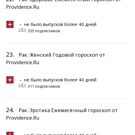
Providence.Ru
– не было выпусков более 40 дней
335 подписчиков
23.
Рак: Женский Годовой гороскоп от
Providence.Ru
– не было выпусков более 40 дней
311 подписчиков
24.
Рак: Эротика Ежемесячный гороскоп от
Providence.Ru