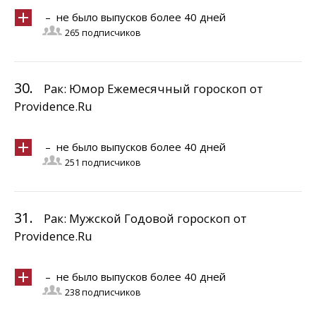
– не было выпусков более 40 дней
265 подписчиков
30.
Рак: Юмор Ежемесячный гороскоп от
Providence.Ru
– не было выпусков более 40 дней
251 подписчиков
31.
Рак: Мужской Годовой гороскоп от
Providence.Ru
– не было выпусков более 40 дней
238 подписчиков