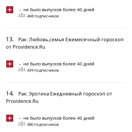
– не было выпусков более 40 дней
468 подписчиков
13.
Рак: Любовь,семья Ежемесячный гороскоп
от Providence.Ru
– не было выпусков более 40 дней
439 подписчиков
14.
Рак: Эротика Ежедневный гороскоп от
Providence.Ru
– не было выпусков более 40 дней
480 подписчиков