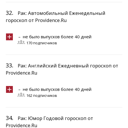
32.
Рак: Автомобильный Еженедельный
гороскоп от Providence.Ru
– не было выпусков более 40 дней
170 подписчиков
33.
Рак: Английский Ежедневный гороскоп от
Providence.Ru
– не было выпусков более 40 дней
162 подписчиков
34.
Рак: Юмор Годовой гороскоп от
Providence.Ru