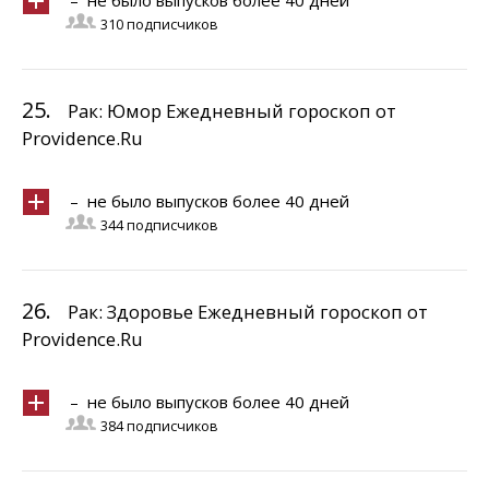
– не было выпусков более 40 дней
310 подписчиков
25.
Рак: Юмор Ежедневный гороскоп от
Providence.Ru
– не было выпусков более 40 дней
344 подписчиков
26.
Рак: Здоровье Ежедневный гороскоп от
Providence.Ru
– не было выпусков более 40 дней
384 подписчиков