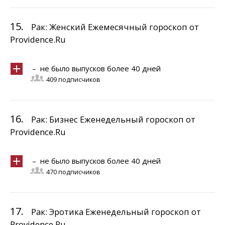
15.
Рак: Женский Ежемесячный гороскоп от
Providence.Ru
– не было выпусков более 40 дней
409 подписчиков
16.
Рак: Бизнес Еженедельный гороскоп от
Providence.Ru
– не было выпусков более 40 дней
470 подписчиков
17.
Рак: Эротика Еженедельный гороскоп от
Providence.Ru