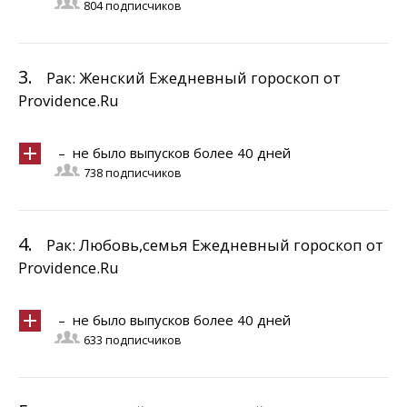
804 подписчиков
3.
Рак: Женский Ежедневный гороскоп от
Providence.Ru
– не было выпусков более 40 дней
738 подписчиков
4.
Рак: Любовь,семья Ежедневный гороскоп от
Providence.Ru
– не было выпусков более 40 дней
633 подписчиков