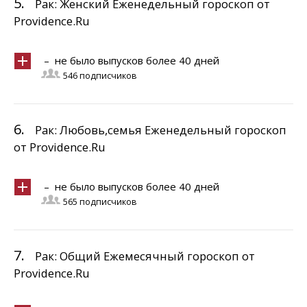
5.
Рак: Женский Еженедельный гороскоп от
Providence.Ru
– не было выпусков более 40 дней
546 подписчиков
6.
Рак: Любовь,семья Еженедельный гороскоп
от Providence.Ru
– не было выпусков более 40 дней
565 подписчиков
7.
Рак: Общий Ежемесячный гороскоп от
Providence.Ru