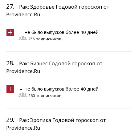
27.
Рак: Здоровье Годовой гороскоп от
Providence.Ru
– не было выпусков более 40 дней
255 подписчиков
28.
Рак: Бизнес Годовой гороскоп от
Providence.Ru
– не было выпусков более 40 дней
260 подписчиков
29.
Рак: Эротика Годовой гороскоп от
Providence.Ru