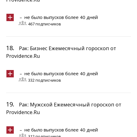
– не было выпусков более 40 дней
467 подписчиков
18.
Рак: Бизнес Ежемесячный гороскоп от
Providence.Ru
– не было выпусков более 40 дней
332 подписчиков
19.
Рак: Мужской Ежемесячный гороскоп от
Providence.Ru
– не было выпусков более 40 дней
312 подписчиков