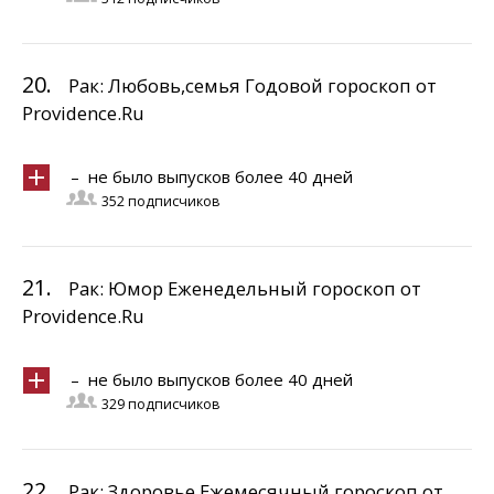
20.
Рак: Любовь,семья Годовой гороскоп от
Providence.Ru
– не было выпусков более 40 дней
352 подписчиков
21.
Рак: Юмор Еженедельный гороскоп от
Providence.Ru
– не было выпусков более 40 дней
329 подписчиков
22.
Рак: Здоровье Ежемесячный гороскоп от