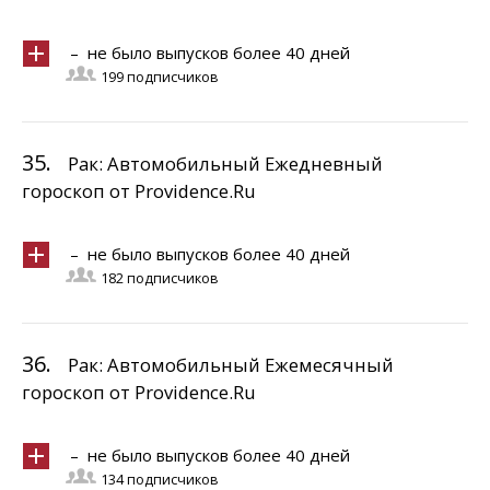
– не было выпусков более 40 дней
199 подписчиков
35.
Рак: Автомобильный Ежедневный
гороскоп от Providence.Ru
– не было выпусков более 40 дней
182 подписчиков
36.
Рак: Автомобильный Ежемесячный
гороскоп от Providence.Ru
– не было выпусков более 40 дней
134 подписчиков