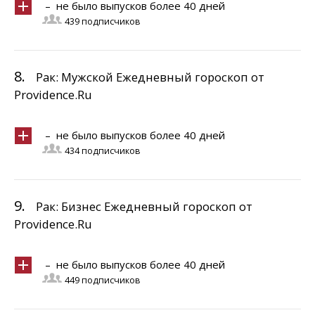
– не было выпусков более 40 дней
439 подписчиков
8.
Рак: Мужской Ежедневный гороскоп от
Providence.Ru
– не было выпусков более 40 дней
434 подписчиков
9.
Рак: Бизнес Ежедневный гороскоп от
Providence.Ru
– не было выпусков более 40 дней
449 подписчиков