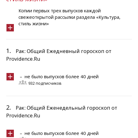
Копии первых трех выпусков каждой
свежеоткрытой рассылки раздела «Культура,
стиль жизни»
1.
Рак: Общий Ежедневный гороскоп от
Providence.Ru
– не было выпусков более 40 дней
932 подписчиков
2.
Рак: Общий Еженедельный гороскоп от
Providence.Ru
– не было выпусков более 40 дней