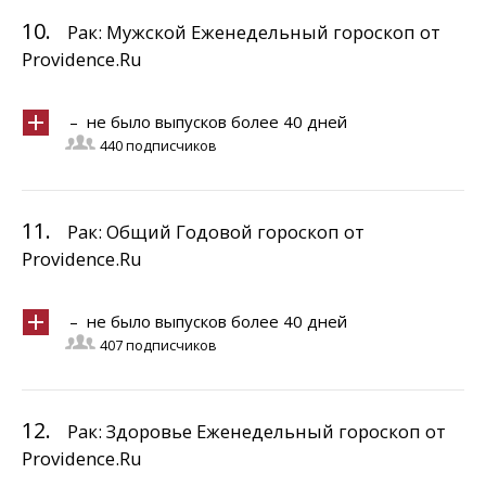
10.
Рак: Мужской Еженедельный гороскоп от
Providence.Ru
– не было выпусков более 40 дней
440 подписчиков
11.
Рак: Общий Годовой гороскоп от
Providence.Ru
– не было выпусков более 40 дней
407 подписчиков
12.
Рак: Здоровье Еженедельный гороскоп от
Providence.Ru