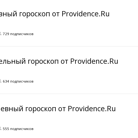
ный гороскоп от Providence.Ru
729 подписчиков
льный гороскоп от Providence.Ru
634 подписчиков
евный гороскоп от Providence.Ru
555 подписчиков