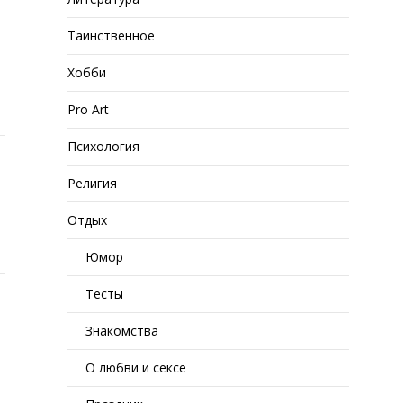
Таинственное
Хобби
Pro Art
Психология
Религия
Отдых
Юмор
Тесты
Знакомства
О любви и сексе