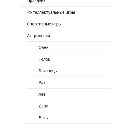
Праздник
Интеллектуальные игры
Спортивные игры
Астрология
Овен
Телец
Близнецы
Рак
Лев
Дева
Весы