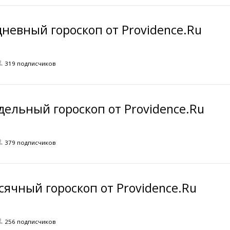
невный гороскоп от Providence.Ru
319 подписчиков
дельный гороскоп от Providence.Ru
379 подписчиков
сячный гороскоп от Providence.Ru
256 подписчиков