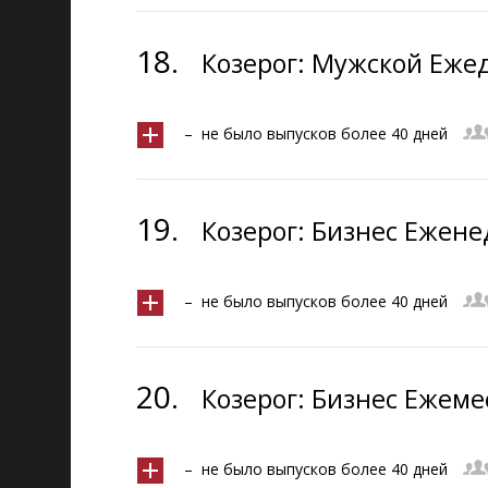
18.
Козерог: Мужской Ежед
– не было выпусков более 40 дней
19.
Козерог: Бизнес Ежене
– не было выпусков более 40 дней
20.
Козерог: Бизнес Ежеме
– не было выпусков более 40 дней