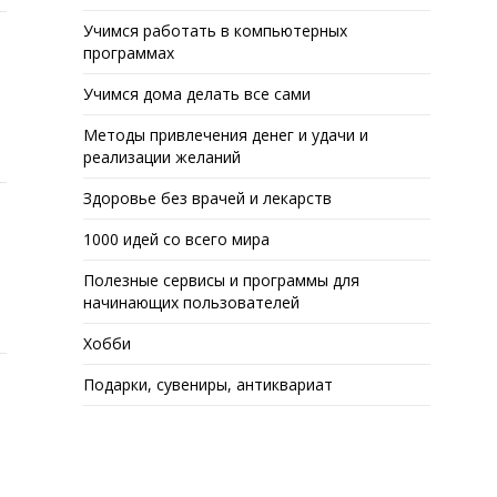
Учимся работать в компьютерных
программах
Учимся дома делать все сами
Методы привлечения денег и удачи и
реализации желаний
Здоровье без врачей и лекарств
1000 идей со всего мира
Полезные сервисы и программы для
начинающих пользователей
Хобби
Подарки, сувениры, антиквариат