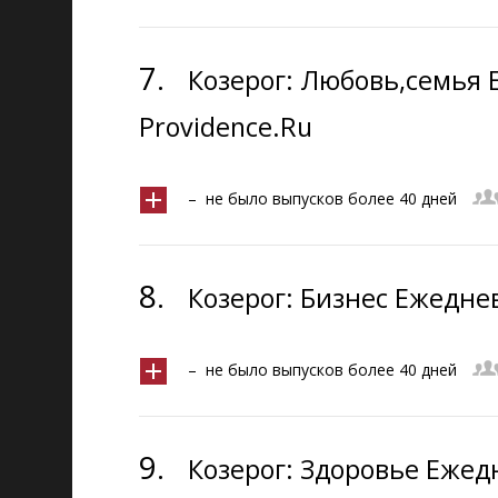
7.
Козерог: Любовь,семья 
Providence.Ru
– не было выпусков более 40 дней
8.
Козерог: Бизнес Ежедне
– не было выпусков более 40 дней
9.
Козерог: Здоровье Ежед