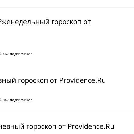
Еженедельный гороскоп от
467 подписчиков
вный гороскоп от Providence.Ru
347 подписчиков
невный гороскоп от Providence.Ru