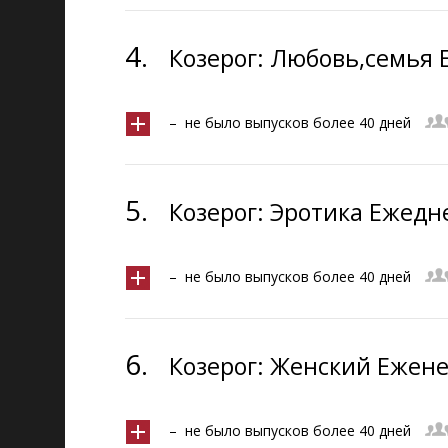
4.
Козерог: Любовь,семья 
– не было выпусков более 40 дней
5.
Козерог: Эротика Ежедн
– не было выпусков более 40 дней
6.
Козерог: Женский Ежене
– не было выпусков более 40 дней