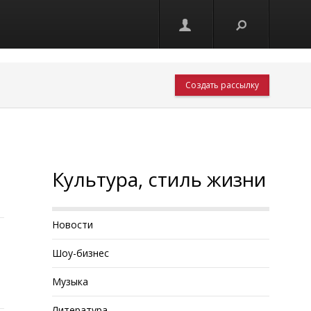
Создать рассылку
Культура, стиль жизни
Новости
Шоу-бизнес
Музыка
Литература