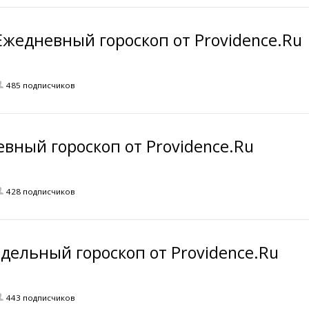
Ежедневный гороскоп от Providence.Ru
485 подписчиков
евный гороскоп от Providence.Ru
428 подписчиков
дельный гороскоп от Providence.Ru
443 подписчиков