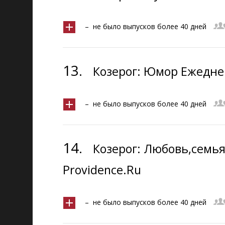
– не было выпусков более 40 дней
13.
Козерог: Юмор Ежеднев
– не было выпусков более 40 дней
14.
Козерог: Любовь,семь
Providence.Ru
– не было выпусков более 40 дней