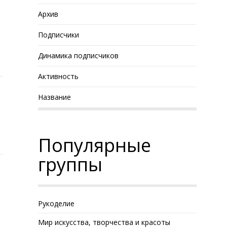
Архив
Подписчики
Динамика подписчиков
Активность
Название
Популярные
группы
Рукоделие
Мир искусства, творчества и красоты