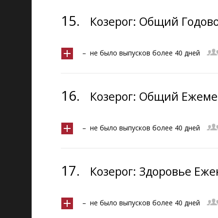
15.
Козерог: Общий Годово
– не было выпусков более 40 дней
16.
Козерог: Общий Ежемес
– не было выпусков более 40 дней
17.
Козерог: Здоровье Еже
– не было выпусков более 40 дней