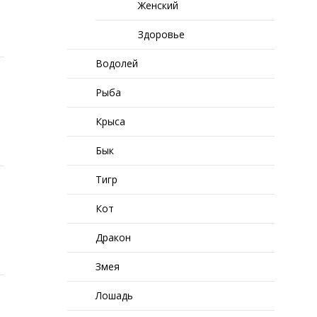
Женский
Здоровье
Водолей
Рыба
Крыса
Бык
Тигр
Кот
Дракон
Змея
Лошадь