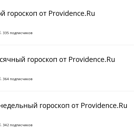
й гороскоп от Providence.Ru
335 подписчиков
ячный гороскоп от Providence.Ru
364 подписчиков
недельный гороскоп от Providence.Ru
342 подписчиков