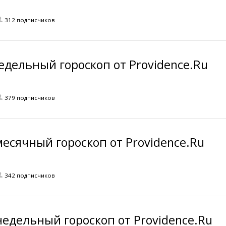
312 подписчиков
едельный гороскоп от Providence.Ru
379 подписчиков
есячный гороскоп от Providence.Ru
342 подписчиков
едельный гороскоп от Providence.Ru