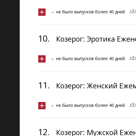
– не было выпусков более 40 дней
10.
Козерог: Эротика Ежен
– не было выпусков более 40 дней
11.
Козерог: Женский Ежем
– не было выпусков более 40 дней
12.
Козерог: Мужской Ежен