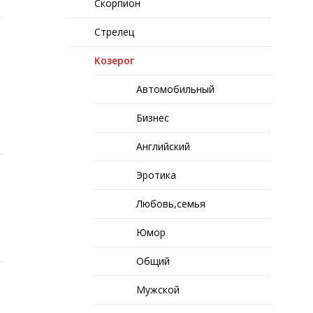
Скорпион
Стрелец
Козерог
Автомобильный
Бизнес
Английский
Эротика
Любовь,семья
Юмор
Общий
Мужской