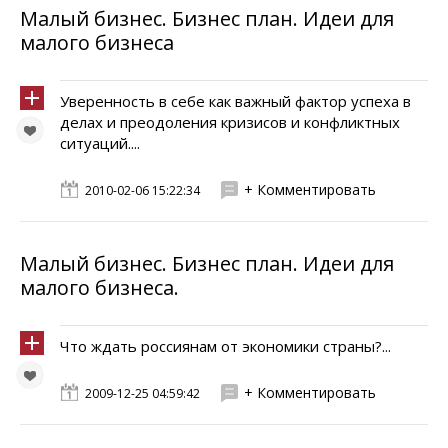
Малый бизнес. Бизнес план. Идеи для
малого бизнеса
Уверенность в себе как важный фактор успеха в
делах и преодоления кризисов и конфликтных
ситуаций....
+ Комментировать
2010-02-06 15:22:34
Малый бизнес. Бизнес план. Идеи для
малого бизнеса.
Что ждать россиянам от экономики страны?...
+ Комментировать
2009-12-25 04:59:42