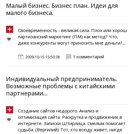
Малый бизнес. Бизнес план. Идеи для
малого бизнеса.
Своевременность - великая сила. Плох или хорош
партизанский маркетинг (ПМ) как метод? Что,
даже конкуренты могут приносить мне деньги?...
1 комментарий
2009-10-15 15:50:38
Индивидуальный предприниматель.
Возможные проблемы с китайскими
партнерами...
Создание сайтов недорого. Анализ и
оптимизация сайта. Раскрутка и продвижение в
интернете. Записки Штирлица. Смелым помогает
судьба. (Вергилий) Тот, кто всюду живет, нигде