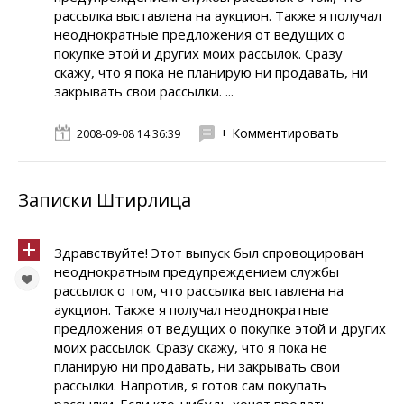
рассылка выставлена на аукцион. Также я получал
неоднократные предложения от ведущих о
покупке этой и других моих рассылок. Сразу
скажу, что я пока не планирую ни продавать, ни
закрывать свои рассылки. ...
+ Комментировать
2008-09-08 14:36:39
Записки Штирлица
Здравствуйте! Этот выпуск был спровоцирован
неоднократным предупреждением службы
рассылок о том, что рассылка выставлена на
аукцион. Также я получал неоднократные
предложения от ведущих о покупке этой и других
моих рассылок. Сразу скажу, что я пока не
планирую ни продавать, ни закрывать свои
рассылки. Напротив, я готов сам покупать