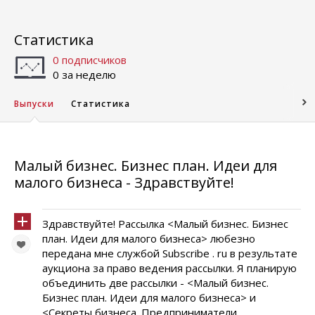
Статистика
0 подписчиков
0 за неделю
Выпуски
Статистика
Малый бизнес. Бизнес план. Идеи для
малого бизнеса - Здравствуйте!
Здравствуйте! Рассылка <Малый бизнес. Бизнес
план. Идеи для малого бизнеса> любезно
передана мне службой Subscribe . ru в результате
аукциона за право ведения рассылки. Я планирую
объединить две рассылки - <Малый бизнес.
Бизнес план. Идеи для малого бизнеса> и
<Секреты бизнеса. Предприниматели