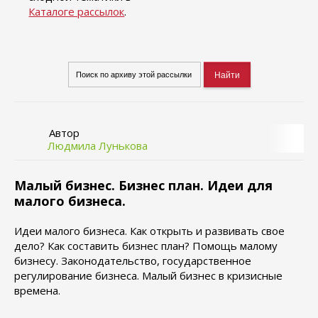
Каталоге рассылок
.
Автор
Людмила Лунькова
Малый бизнес. Бизнес план. Идеи для
малого бизнеса.
Идеи малого бизнеса. Как открыть и развивать свое
дело? Как составить бизнес план? Помощь малому
бизнесу. Законодательство, государственное
регулирование бизнеса. Малый бизнес в кризисные
времена.