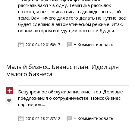
рассказывают> в одну. Тематика рассылок
похожа, и нет смысла писать дважды по одной
теме. Вам ничего для этого делать не нужно: всё
будет сделано в автоматическом режиме. Итак,
новым автором и ведущим рассылки буду я...
+ Комментировать
2010-04-12 01:58:17
Малый бизнес. Бизнес план. Идеи для
малого бизнеса.
Безупречное обслуживание клиентов. Деловые
предложения о сотрудничестве. Поиск бизнес
партнеров....
+ Комментировать
2010-02-18 21:37:12